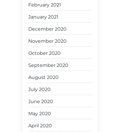
February 2021
January 2021
December 2020
November 2020
October 2020
September 2020
August 2020
July 2020
June 2020
May 2020
April 2020