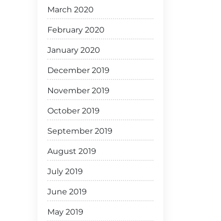
March 2020
February 2020
January 2020
December 2019
November 2019
October 2019
September 2019
August 2019
July 2019
June 2019
May 2019