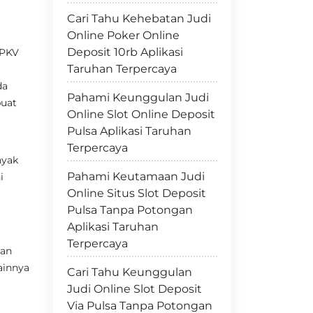
Cari Tahu Kehebatan Judi
Online Poker Online
Deposit 10rb Aplikasi
 PKV
Taruhan Terpercaya
da
Pahami Keunggulan Judi
buat
Online Slot Online Deposit
Pulsa Aplikasi Taruhan
Terpercaya
nyak
Pahami Keutamaan Judi
i
Online Situs Slot Deposit
Pulsa Tanpa Potongan
Aplikasi Taruhan
Terpercaya
gan
ainnya
Cari Tahu Keunggulan
Judi Online Slot Deposit
Via Pulsa Tanpa Potongan