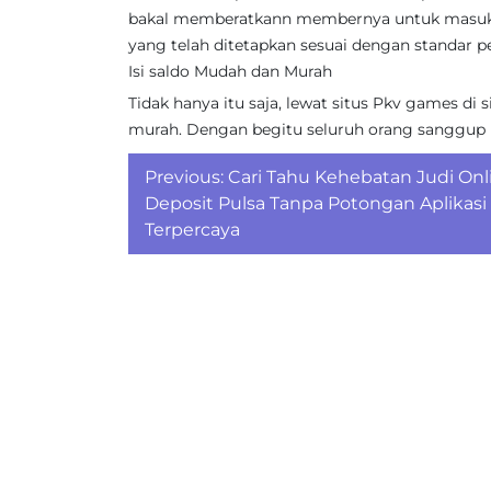
bakal memberatkann membernya untuk masuk pad
yang telah ditetapkan sesuai dengan standar p
Isi saldo Mudah dan Murah
Tidak hanya itu saja, lewat situs Pkv games d
murah. Dengan begitu seluruh orang sanggup
Post
Previous:
Cari Tahu Kehebatan Judi Onli
navigation
Deposit Pulsa Tanpa Potongan Aplikasi
Terpercaya