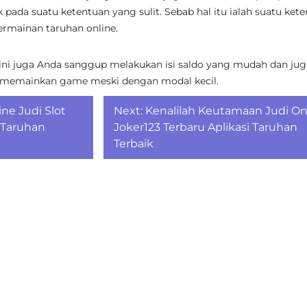
a suatu ketentuan yang sulit. Sebab hal itu ialah suatu ket
ermainan taruhan online.
i sini juga Anda sanggup melakukan isi saldo yang mudah dan jug
 memainkan game meski dengan modal kecil.
ne Judi Slot
Next:
Kenalilah Keutamaan Judi On
 Taruhan
Joker123 Terbaru Aplikasi Taruhan
Terbaik