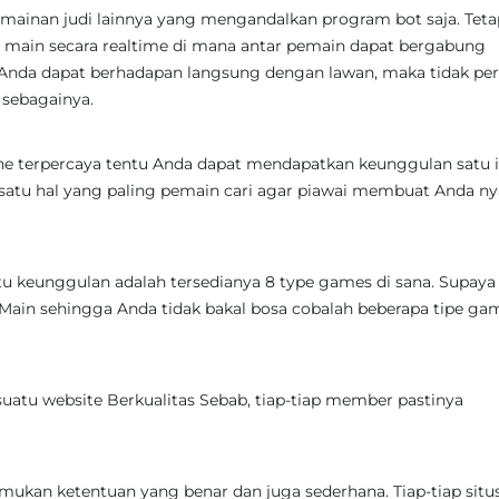
ermainan judi lainnya yang mengandalkan program bot saja. Tetap
 main secara realtime di mana antar pemain dapat bergabung
ini Anda dapat berhadapan langsung dengan lawan, maka tidak per
 sebagainya.
e terpercaya tentu Anda dapat mendapatkan keunggulan satu i
 satu hal yang paling pemain cari agar piawai membuat Anda 
keunggulan adalah tersedianya 8 type games di sana. Supaya
in sehingga Anda tidak bakal bosa cobalah beberapa tipe ga
uatu website Berkualitas Sebab, tiap-tiap member pastinya
kan ketentuan yang benar dan juga sederhana. Tiap-tiap situs