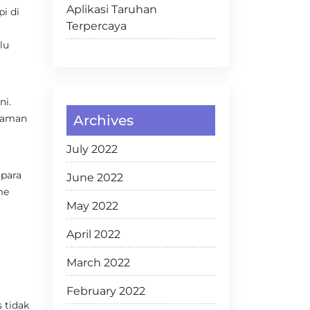
Aplikasi Taruhan
i di
Terpercaya
lu
ni.
nyaman
Archives
July 2022
 para
June 2022
me
May 2022
April 2022
March 2022
February 2022
 tidak