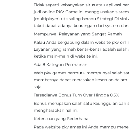
Tidak seperti kebanyakan situs atau aplikasi p
judi online PKV Game ini menggunakan sistem
(multiplayer) utk saling beradu Strategi Di s
takut dapat adanya kcurangan dari system dan
Mempunyai Pelayanan yang Sangat Ramah
Kalau Anda bergabung dalam website pkv onlin
Layanan yang ramah benar-benar adalah salah
ketika main-main di website ini.
Ada 8 Kategori Permainan
Web pkv games bermutu mempunyai salah satu 
membernya dapat merasakan keseruan dalam Ma
saja.
Tersedianya Bonus Turn Over Hingga 0,5%
Bonus merupakan salah satu keunggulan dari s
mengharapkan hal ini.
Ketentuan yang Sederhana
Pada website pkv ames ini Anda mampu menemu