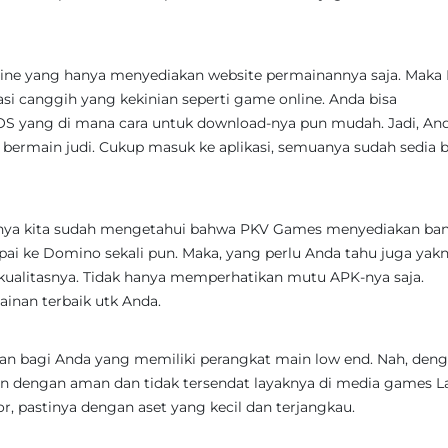
online yang hanya menyediakan website permainannya saja. Maka
asi canggih yang kekinian seperti game online. Anda bisa
OS yang di mana cara untuk download-nya pun mudah. Jadi, An
 bermain judi. Cukup masuk ke aplikasi, semuanya sudah sedia 
nya kita sudah mengetahui bahwa PKV Games menyediakan ba
ai ke Domino sekali pun. Maka, yang perlu Anda tahu juga yakn
i kualitasnya. Tidak hanya memperhatikan mutu APK-nya saja.
ainan terbaik utk Anda.
ujukan bagi Anda yang memiliki perangkat main low end. Nah, den
in dengan aman dan tidak tersendat layaknya di media games L
or, pastinya dengan aset yang kecil dan terjangkau.