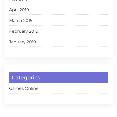
April 2019
March 2019
February 2019
January 2019
Categories
Games Online