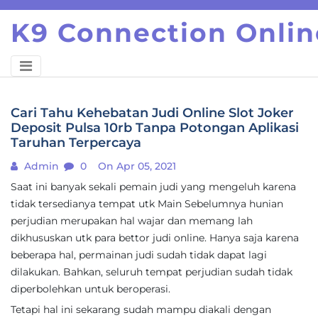
Skip
K9 Connection Onlin
to
content
Cari Tahu Kehebatan Judi Online Slot Joker
Deposit Pulsa 10rb Tanpa Potongan Aplikasi
Taruhan Terpercaya
Admin
0
On Apr 05, 2021
Saat ini banyak sekali pemain judi yang mengeluh karena
tidak tersedianya tempat utk Main Sebelumnya hunian
perjudian merupakan hal wajar dan memang lah
dikhususkan utk para bettor judi online. Hanya saja karena
beberapa hal, permainan judi sudah tidak dapat lagi
dilakukan. Bahkan, seluruh tempat perjudian sudah tidak
diperbolehkan untuk beroperasi.
Tetapi hal ini sekarang sudah mampu diakali dengan