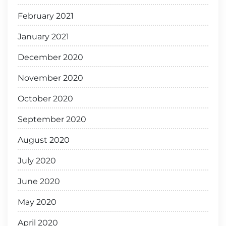
February 2021
January 2021
December 2020
November 2020
October 2020
September 2020
August 2020
July 2020
June 2020
May 2020
April 2020