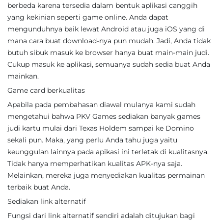
berbeda karena tersedia dalam bentuk aplikasi canggih
yang kekinian seperti game online. Anda dapat
mengunduhnya baik lewat Android atau juga iOS yang di
mana cara buat download-nya pun mudah. Jadi, Anda tidak
butuh sibuk masuk ke browser hanya buat main-main judi.
Cukup masuk ke aplikasi, semuanya sudah sedia buat Anda
mainkan.
Game card berkualitas
Apabila pada pembahasan diawal mulanya kami sudah
mengetahui bahwa PKV Games sediakan banyak games
judi kartu mulai dari Texas Holdem sampai ke Domino
sekali pun. Maka, yang perlu Anda tahu juga yaitu
keunggulan lainnya pada apikasi ini terletak di kualitasnya.
Tidak hanya memperhatikan kualitas APK-nya saja.
Melainkan, mereka juga menyediakan kualitas permainan
terbaik buat Anda.
Sediakan link alternatif
Fungsi dari link alternatif sendiri adalah ditujukan bagi