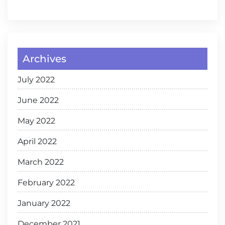
Archives
July 2022
June 2022
May 2022
April 2022
March 2022
February 2022
January 2022
December 2021