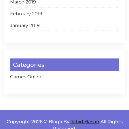
March 2019
February 2019
January 2019
Categories
Games Online
Copyright 2026 © Blogfi By
Jahid Hasan
All Rights
Reserved.