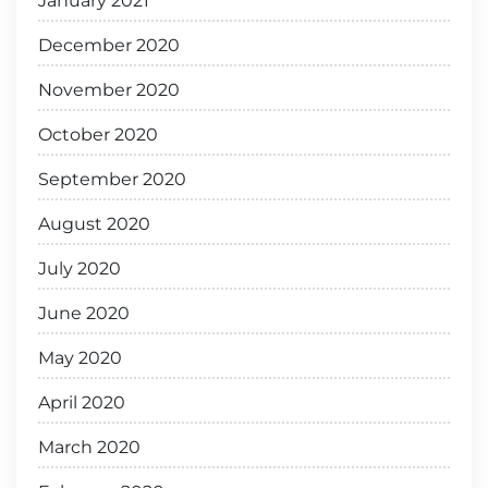
January 2021
December 2020
November 2020
October 2020
September 2020
August 2020
July 2020
June 2020
May 2020
April 2020
March 2020