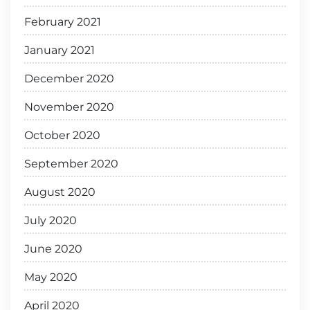
February 2021
January 2021
December 2020
November 2020
October 2020
September 2020
August 2020
July 2020
June 2020
May 2020
April 2020