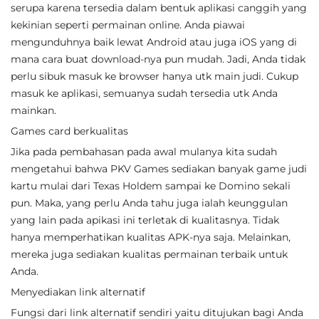
serupa karena tersedia dalam bentuk aplikasi canggih yang
kekinian seperti permainan online. Anda piawai
mengunduhnya baik lewat Android atau juga iOS yang di
mana cara buat download-nya pun mudah. Jadi, Anda tidak
perlu sibuk masuk ke browser hanya utk main judi. Cukup
masuk ke aplikasi, semuanya sudah tersedia utk Anda
mainkan.
Games card berkualitas
Jika pada pembahasan pada awal mulanya kita sudah
mengetahui bahwa PKV Games sediakan banyak game judi
kartu mulai dari Texas Holdem sampai ke Domino sekali
pun. Maka, yang perlu Anda tahu juga ialah keunggulan
yang lain pada apikasi ini terletak di kualitasnya. Tidak
hanya memperhatikan kualitas APK-nya saja. Melainkan,
mereka juga sediakan kualitas permainan terbaik untuk
Anda.
Menyediakan link alternatif
Fungsi dari link alternatif sendiri yaitu ditujukan bagi Anda