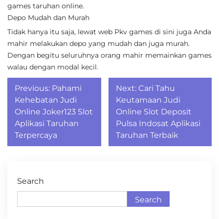
games taruhan online.
Depo Mudah dan Murah
Tidak hanya itu saja, lewat web Pkv games di sini juga Anda
mahir melakukan depo yang mudah dan juga murah.
Dengan begitu seluruhnya orang mahir memainkan games
walau dengan modal kecil.
Post
Previous:
Pahami
Next:
Cari Tahu
navigation
Kehebatan Judi
Keutamaan Judi
Online Joker123 Slot
Online Slot Deposit
Aplikasi Taruhan
Pulsa Indosat Aplikasi
Terpercaya
Taruhan Terbaik
Search
Search