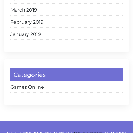
March 2019
February 2019
January 2019
Categories
Games Online