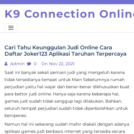
Skip
K9 Connection Onlin
to
content
Cari Tahu Keunggulan Judi Online Cara
Daftar Joker123 Aplikasi Taruhan Terpercaya
Admin
0
On Nov 22, 2021
Saat ini banyak sekali pemain judi yang mengeluh karena
tidak tersedianya tempat untuk Main Sebelumnya rumah
perjudian yaitu hal wajar dan benar-benar dikhususkan buat
para bettor judi online. Hanya saja karena beberapa hal,
games judi sudah tidak sanggup lagi dilakukan. Bahkan,
seluruh tempat perjudian sudah tidak diperbolehkan untuk
beroperasi.
Namun hal ini sekarang sudah mahir diakali dengan adanya
aplikasi games judi berbasis internet yang tersedia secara