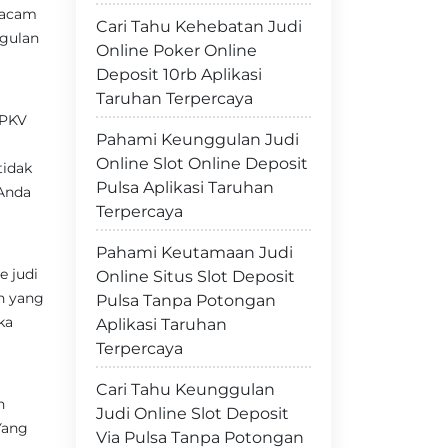
macam
Cari Tahu Kehebatan Judi
ggulan
Online Poker Online
Deposit 10rb Aplikasi
Taruhan Terpercaya
 PKV
Pahami Keunggulan Judi
Online Slot Online Deposit
tidak
Pulsa Aplikasi Taruhan
 Anda
Terpercaya
Pahami Keutamaan Judi
 judi
Online Situs Slot Deposit
n yang
Pulsa Tanpa Potongan
ka
Aplikasi Taruhan
Terpercaya
Cari Tahu Keunggulan
n
Judi Online Slot Deposit
Yang
Via Pulsa Tanpa Potongan