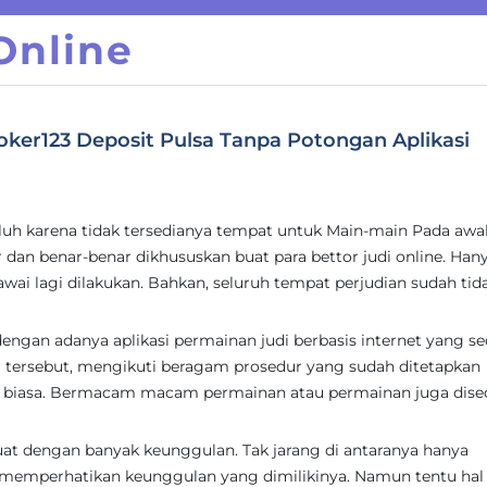
Online
oker123 Deposit Pulsa Tanpa Potongan Aplikasi
eluh karena tidak tersedianya tempat untuk Main-main Pada awa
an benar-benar dikhususkan buat para bettor judi online. Hany
awai lagi dilakukan. Bahkan, seluruh tempat perjudian sudah tid
ngan adanya aplikasi permainan judi berbasis internet yang se
si tersebut, mengikuti beragam prosedur yang sudah ditetapkan
i biasa. Bermacam macam permainan atau permainan juga dise
buat dengan banyak keunggulan. Tak jarang di antaranya hanya
 memperhatikan keunggulan yang dimilikinya. Namun tentu hal 