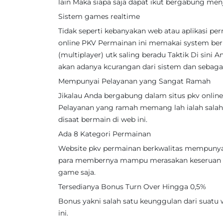
lain Maka siapa saja dapat ikut bergabung men
Sistem games realtime
Tidak seperti kebanyakan web atau aplikasi pe
online PKV Permainan ini memakai system ber
(multiplayer) utk saling beradu Taktik Di sini
akan adanya kcurangan dari sistem dan sebaga
Mempunyai Pelayanan yang Sangat Ramah
Jikalau Anda bergabung dalam situs pkv onlin
Pelayanan yang ramah memang lah ialah salah
disaat bermain di web ini.
Ada 8 Kategori Permainan
Website pkv permainan berkwalitas mempunyai s
para membernya mampu merasakan keseruan da
game saja.
Tersedianya Bonus Turn Over Hingga 0,5%
Bonus yakni salah satu keunggulan dari suat
ini.