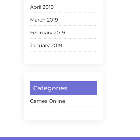
April 2019
March 2019
February 2019
January 2019
Categories
Games Online