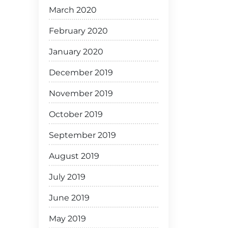
March 2020
February 2020
January 2020
December 2019
November 2019
October 2019
September 2019
August 2019
July 2019
June 2019
May 2019