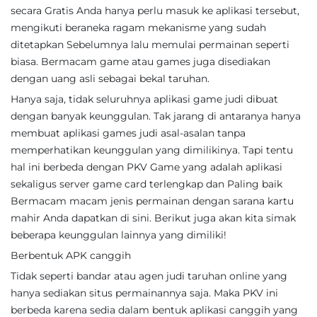
secara Gratis Anda hanya perlu masuk ke aplikasi tersebut,
mengikuti beraneka ragam mekanisme yang sudah
ditetapkan Sebelumnya lalu memulai permainan seperti
biasa. Bermacam game atau games juga disediakan
dengan uang asli sebagai bekal taruhan.
Hanya saja, tidak seluruhnya aplikasi game judi dibuat
dengan banyak keunggulan. Tak jarang di antaranya hanya
membuat aplikasi games judi asal-asalan tanpa
memperhatikan keunggulan yang dimilikinya. Tapi tentu
hal ini berbeda dengan PKV Game yang adalah aplikasi
sekaligus server game card terlengkap dan Paling baik
Bermacam macam jenis permainan dengan sarana kartu
mahir Anda dapatkan di sini. Berikut juga akan kita simak
beberapa keunggulan lainnya yang dimiliki!
Berbentuk APK canggih
Tidak seperti bandar atau agen judi taruhan online yang
hanya sediakan situs permainannya saja. Maka PKV ini
berbeda karena sedia dalam bentuk aplikasi canggih yang