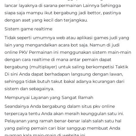
lancar layaknya di sarana permainan Lainnya Sehingga
siapa saja mampu ikut bergabung jadi bettor, pastinya
dengan aset yang kecil dan terjangkau.
Sistem game realtime
Tidak seperti umumnya web atau aplikasi games judi yang
lain yang mengandalkan acara bot saja. Namun di judi
online PKV Permainan ini menggunakan sistem main-main
dengan cara realtime di mana antar pemain dapat
bergabung (multiplayer) untuk saling berkompetisi Taktik
Di sini Anda dapat berhadapan langsung dengan lawan,
sehingga tidak butuh takut bakal adanya kcurangan dari
sistem dan sebagainya.
Mempunyai Layanan yang Sangat Ramah
Seandainya Anda bergabung dalam situs pkv online
terpercaya tentu Anda akan meraih keunggulan satu ini.
Pelayanan yang ramah benar-benar ialah salah satu hal
yang paling pemain cari biar sanggup membuat Anda
nyaman kala main-main di website ini.