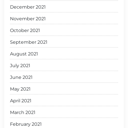
December 2021
November 2021
October 2021
September 2021
August 2021
July 2021
June 2021
May 2021
April 2021
March 2021
February 2021