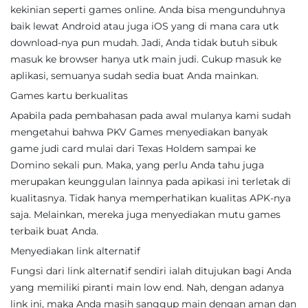
kekinian seperti games online. Anda bisa mengunduhnya
baik lewat Android atau juga iOS yang di mana cara utk
download-nya pun mudah. Jadi, Anda tidak butuh sibuk
masuk ke browser hanya utk main judi. Cukup masuk ke
aplikasi, semuanya sudah sedia buat Anda mainkan.
Games kartu berkualitas
Apabila pada pembahasan pada awal mulanya kami sudah
mengetahui bahwa PKV Games menyediakan banyak
game judi card mulai dari Texas Holdem sampai ke
Domino sekali pun. Maka, yang perlu Anda tahu juga
merupakan keunggulan lainnya pada apikasi ini terletak di
kualitasnya. Tidak hanya memperhatikan kualitas APK-nya
saja. Melainkan, mereka juga menyediakan mutu games
terbaik buat Anda.
Menyediakan link alternatif
Fungsi dari link alternatif sendiri ialah ditujukan bagi Anda
yang memiliki piranti main low end. Nah, dengan adanya
link ini, maka Anda masih sanggup main dengan aman dan