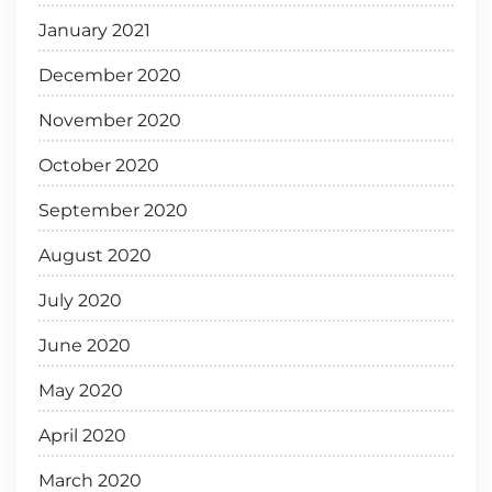
January 2021
December 2020
November 2020
October 2020
September 2020
August 2020
July 2020
June 2020
May 2020
April 2020
March 2020