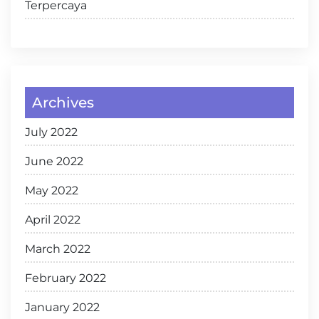
Terpercaya
Archives
July 2022
June 2022
May 2022
April 2022
March 2022
February 2022
January 2022