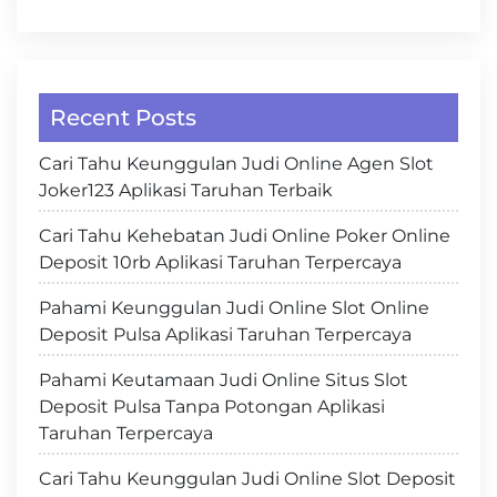
Recent Posts
Cari Tahu Keunggulan Judi Online Agen Slot
Joker123 Aplikasi Taruhan Terbaik
Cari Tahu Kehebatan Judi Online Poker Online
Deposit 10rb Aplikasi Taruhan Terpercaya
Pahami Keunggulan Judi Online Slot Online
Deposit Pulsa Aplikasi Taruhan Terpercaya
Pahami Keutamaan Judi Online Situs Slot
Deposit Pulsa Tanpa Potongan Aplikasi
Taruhan Terpercaya
Cari Tahu Keunggulan Judi Online Slot Deposit