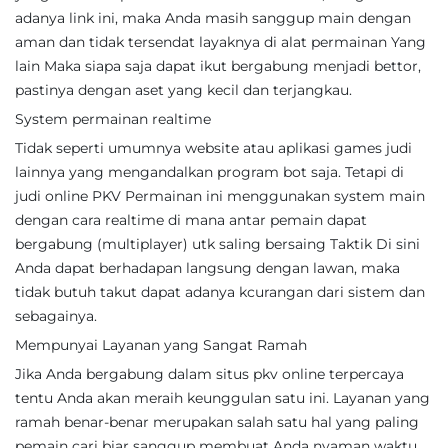
adanya link ini, maka Anda masih sanggup main dengan
aman dan tidak tersendat layaknya di alat permainan Yang
lain Maka siapa saja dapat ikut bergabung menjadi bettor,
pastinya dengan aset yang kecil dan terjangkau.
System permainan realtime
Tidak seperti umumnya website atau aplikasi games judi
lainnya yang mengandalkan program bot saja. Tetapi di
judi online PKV Permainan ini menggunakan system main
dengan cara realtime di mana antar pemain dapat
bergabung (multiplayer) utk saling bersaing Taktik Di sini
Anda dapat berhadapan langsung dengan lawan, maka
tidak butuh takut dapat adanya kcurangan dari sistem dan
sebagainya.
Mempunyai Layanan yang Sangat Ramah
Jika Anda bergabung dalam situs pkv online terpercaya
tentu Anda akan meraih keunggulan satu ini. Layanan yang
ramah benar-benar merupakan salah satu hal yang paling
pemain cari biar sanggup membuat Anda nyaman waktu