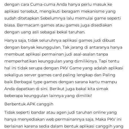
dengan cara Cuma-cuma Anda hanya perlu masuk ke
aplikasi tersebut, mengikuti beragam mekanisme yang
sudah ditetapkan Sebelumnya lalu memulai game seperti
biasa. Bermacam games atau games juga disediakan
dengan uang asli sebagai bekal taruhan.
Hanya saja, tidak seluruhnya aplikasi games judi dibuat
dengan banyak keunggulan. Tak jarang di antaranya hanya
membuat aplikasi permainan judi asal-asalan tanpa
memperhatikan keunggulan yang dimilikinya. Tapi tentu
hal ini tidak serupa dengan PKV Game yang adalah aplikasi
sekaligus server games card paling lengkap dan Paling
baik Berbagai type games dengan sarana kartu mampu
Anda dapatkan di sini. Berikut juga bakal kita simak
beberapa keunggulan lainnya yang dimiliki!
Berbentuk APK canggih
Tidak seperti bandar atau agen judi taruhan online yang
hanya menyediakan web permainannya saja. Maka PKV ini
berlainan karena sedia dalam bentuk aplikasi canggih yang