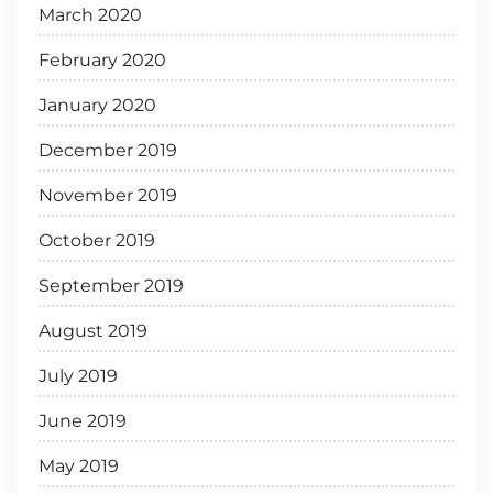
March 2020
February 2020
January 2020
December 2019
November 2019
October 2019
September 2019
August 2019
July 2019
June 2019
May 2019