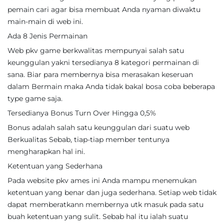
pemain cari agar bisa membuat Anda nyaman diwaktu
main-main di web ini.
Ada 8 Jenis Permainan
Web pkv game berkwalitas mempunyai salah satu
keunggulan yakni tersedianya 8 kategori permainan di
sana. Biar para membernya bisa merasakan keseruan
dalam Bermain maka Anda tidak bakal bosa coba beberapa
type game saja.
Tersedianya Bonus Turn Over Hingga 0,5%
Bonus adalah salah satu keunggulan dari suatu web
Berkualitas Sebab, tiap-tiap member tentunya
mengharapkan hal ini.
Ketentuan yang Sederhana
Pada website pkv ames ini Anda mampu menemukan
ketentuan yang benar dan juga sederhana. Setiap web tidak
dapat memberatkann membernya utk masuk pada satu
buah ketentuan yang sulit. Sebab hal itu ialah suatu