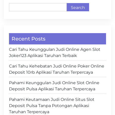
Search
Recent Posts
Cari Tahu Keunggulan Judi Online Agen Slot
Joker123 Aplikasi Taruhan Terbaik
Cari Tahu Kehebatan Judi Online Poker Online
Deposit 10rb Aplikasi Taruhan Terpercaya
Pahami Keunggulan Judi Online Slot Online
Deposit Pulsa Aplikasi Taruhan Terpercaya
Pahami Keutamaan Judi Online Situs Slot
Deposit Pulsa Tanpa Potongan Aplikasi
Taruhan Terpercaya