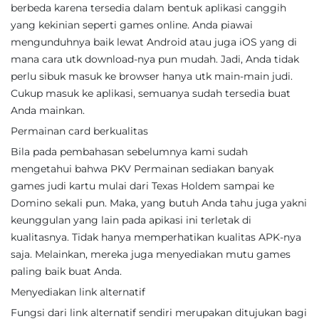
berbeda karena tersedia dalam bentuk aplikasi canggih
yang kekinian seperti games online. Anda piawai
mengunduhnya baik lewat Android atau juga iOS yang di
mana cara utk download-nya pun mudah. Jadi, Anda tidak
perlu sibuk masuk ke browser hanya utk main-main judi.
Cukup masuk ke aplikasi, semuanya sudah tersedia buat
Anda mainkan.
Permainan card berkualitas
Bila pada pembahasan sebelumnya kami sudah
mengetahui bahwa PKV Permainan sediakan banyak
games judi kartu mulai dari Texas Holdem sampai ke
Domino sekali pun. Maka, yang butuh Anda tahu juga yakni
keunggulan yang lain pada apikasi ini terletak di
kualitasnya. Tidak hanya memperhatikan kualitas APK-nya
saja. Melainkan, mereka juga menyediakan mutu games
paling baik buat Anda.
Menyediakan link alternatif
Fungsi dari link alternatif sendiri merupakan ditujukan bagi