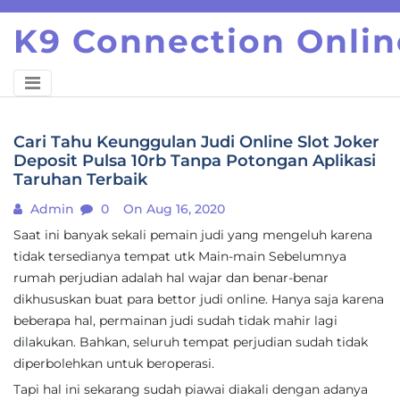
Skip
K9 Connection Onlin
to
content
Cari Tahu Keunggulan Judi Online Slot Joker
Deposit Pulsa 10rb Tanpa Potongan Aplikasi
Taruhan Terbaik
Admin
0
On Aug 16, 2020
Saat ini banyak sekali pemain judi yang mengeluh karena
tidak tersedianya tempat utk Main-main Sebelumnya
rumah perjudian adalah hal wajar dan benar-benar
dikhususkan buat para bettor judi online. Hanya saja karena
beberapa hal, permainan judi sudah tidak mahir lagi
dilakukan. Bahkan, seluruh tempat perjudian sudah tidak
diperbolehkan untuk beroperasi.
Tapi hal ini sekarang sudah piawai diakali dengan adanya