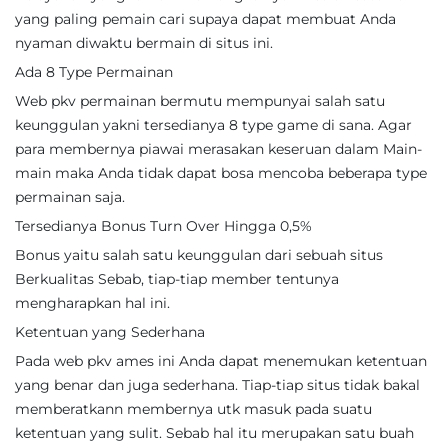
yang paling pemain cari supaya dapat membuat Anda
nyaman diwaktu bermain di situs ini.
Ada 8 Type Permainan
Web pkv permainan bermutu mempunyai salah satu
keunggulan yakni tersedianya 8 type game di sana. Agar
para membernya piawai merasakan keseruan dalam Main-
main maka Anda tidak dapat bosa mencoba beberapa type
permainan saja.
Tersedianya Bonus Turn Over Hingga 0,5%
Bonus yaitu salah satu keunggulan dari sebuah situs
Berkualitas Sebab, tiap-tiap member tentunya
mengharapkan hal ini.
Ketentuan yang Sederhana
Pada web pkv ames ini Anda dapat menemukan ketentuan
yang benar dan juga sederhana. Tiap-tiap situs tidak bakal
memberatkann membernya utk masuk pada suatu
ketentuan yang sulit. Sebab hal itu merupakan satu buah