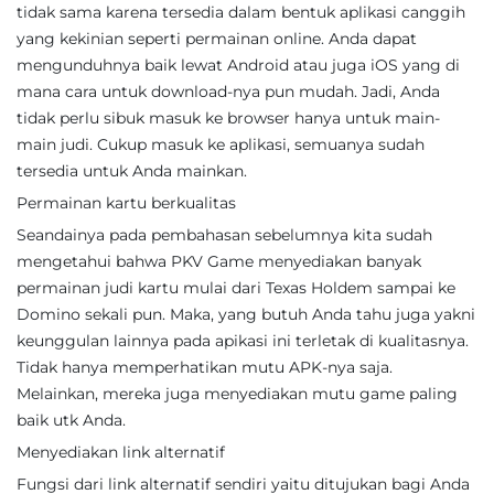
tidak sama karena tersedia dalam bentuk aplikasi canggih
yang kekinian seperti permainan online. Anda dapat
mengunduhnya baik lewat Android atau juga iOS yang di
mana cara untuk download-nya pun mudah. Jadi, Anda
tidak perlu sibuk masuk ke browser hanya untuk main-
main judi. Cukup masuk ke aplikasi, semuanya sudah
tersedia untuk Anda mainkan.
Permainan kartu berkualitas
Seandainya pada pembahasan sebelumnya kita sudah
mengetahui bahwa PKV Game menyediakan banyak
permainan judi kartu mulai dari Texas Holdem sampai ke
Domino sekali pun. Maka, yang butuh Anda tahu juga yakni
keunggulan lainnya pada apikasi ini terletak di kualitasnya.
Tidak hanya memperhatikan mutu APK-nya saja.
Melainkan, mereka juga menyediakan mutu game paling
baik utk Anda.
Menyediakan link alternatif
Fungsi dari link alternatif sendiri yaitu ditujukan bagi Anda