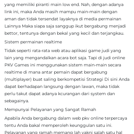
yang memiliki piranti main low end. Nah, dengan adanya
link ini, maka Anda masih mampu main-main dengan
aman dan tidak tersendat layaknya di media permainan
Lainnya Maka siapa saja sanggup ikut bergabung menjadi
bettor, tentunya dengan bekal yang kecil dan terjangkau.
Sistem permainan realtime
Tidak seperti rata-rata web atau aplikasi game judi yang
lain yang mengandalkan acara bot saja. Tapi di judi online
PKV Games ini menggunakan sistem main-main secara
realtime di mana antar pemain dapat bergabung
(multiplayer) buat saling berkompetisi Strategi Di sini Anda
dapat berhadapan langsung dengan lawan, maka tidak
perlu takut dapat adanya kcurangan dari system dan
sebagainya.
Mempunyai Pelayanan yang Sangat Ramah
Apabila Anda bergabung dalam web pkv online terpercaya
tentu Anda bakal memperoleh keunggulan satu ini.
Pelayanan yang ramah memang lah yakni salah satu hal