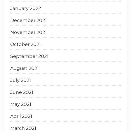
January 2022
December 2021
November 2021
October 2021
September 2021
August 2021
July 2021
June 2021
May 2021
April 2021
March 2021