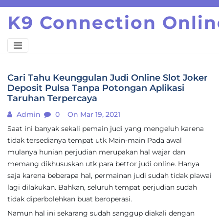
Skip
K9 Connection Onlin
to
content
Cari Tahu Keunggulan Judi Online Slot Joker
Deposit Pulsa Tanpa Potongan Aplikasi
Taruhan Terpercaya
Admin
0
On Mar 19, 2021
Saat ini banyak sekali pemain judi yang mengeluh karena
tidak tersedianya tempat utk Main-main Pada awal
mulanya hunian perjudian merupakan hal wajar dan
memang dikhususkan utk para bettor judi online. Hanya
saja karena beberapa hal, permainan judi sudah tidak piawai
lagi dilakukan. Bahkan, seluruh tempat perjudian sudah
tidak diperbolehkan buat beroperasi.
Namun hal ini sekarang sudah sanggup diakali dengan