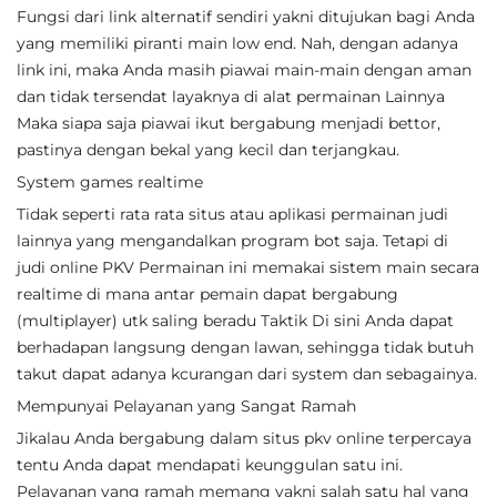
Fungsi dari link alternatif sendiri yakni ditujukan bagi Anda
yang memiliki piranti main low end. Nah, dengan adanya
link ini, maka Anda masih piawai main-main dengan aman
dan tidak tersendat layaknya di alat permainan Lainnya
Maka siapa saja piawai ikut bergabung menjadi bettor,
pastinya dengan bekal yang kecil dan terjangkau.
System games realtime
Tidak seperti rata rata situs atau aplikasi permainan judi
lainnya yang mengandalkan program bot saja. Tetapi di
judi online PKV Permainan ini memakai sistem main secara
realtime di mana antar pemain dapat bergabung
(multiplayer) utk saling beradu Taktik Di sini Anda dapat
berhadapan langsung dengan lawan, sehingga tidak butuh
takut dapat adanya kcurangan dari system dan sebagainya.
Mempunyai Pelayanan yang Sangat Ramah
Jikalau Anda bergabung dalam situs pkv online terpercaya
tentu Anda dapat mendapati keunggulan satu ini.
Pelayanan yang ramah memang yakni salah satu hal yang