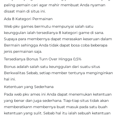
paling pemain cari agar mahir membuat Anda nyaman
disaat main di situs ini.
Ada 8 Kategori Permainan
Web pkv games bermutu mempunyai salah satu
keunggulan ialah tersedianya 8 kategori game di sana.
Supaya para membernya dapat merasakan keseruan dalam
Bermain sehingga Anda tidak dapat bosa coba beberapa
jenis permainan saja.
Tersedianya Bonus Turn Over Hingga 0,5%
Bonus adalah salah satu keunggulan dari suatu situs
Berkwalitas Sebab, setiap member tentunya menginginkan
hal ini.
Ketentuan yang Sederhana
Pada web pkv ames ini Anda dapat menemukan ketentuan
yang benar dan juga sederhana. Tiap-tiap situs tidak akan
memberatkann membernya buat masuk pada satu buah
ketentuan yang sulit. Sebab hal itu ialah sebuah ketentuan