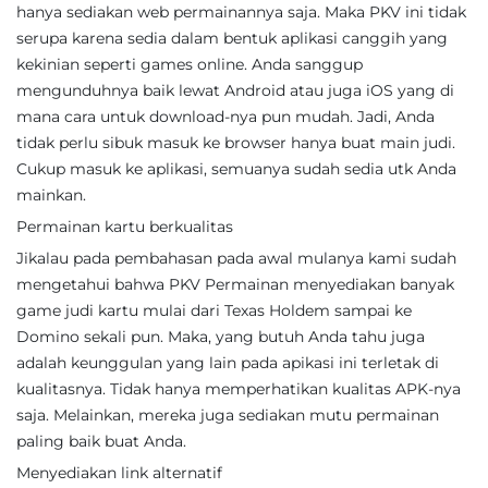
hanya sediakan web permainannya saja. Maka PKV ini tidak
serupa karena sedia dalam bentuk aplikasi canggih yang
kekinian seperti games online. Anda sanggup
mengunduhnya baik lewat Android atau juga iOS yang di
mana cara untuk download-nya pun mudah. Jadi, Anda
tidak perlu sibuk masuk ke browser hanya buat main judi.
Cukup masuk ke aplikasi, semuanya sudah sedia utk Anda
mainkan.
Permainan kartu berkualitas
Jikalau pada pembahasan pada awal mulanya kami sudah
mengetahui bahwa PKV Permainan menyediakan banyak
game judi kartu mulai dari Texas Holdem sampai ke
Domino sekali pun. Maka, yang butuh Anda tahu juga
adalah keunggulan yang lain pada apikasi ini terletak di
kualitasnya. Tidak hanya memperhatikan kualitas APK-nya
saja. Melainkan, mereka juga sediakan mutu permainan
paling baik buat Anda.
Menyediakan link alternatif