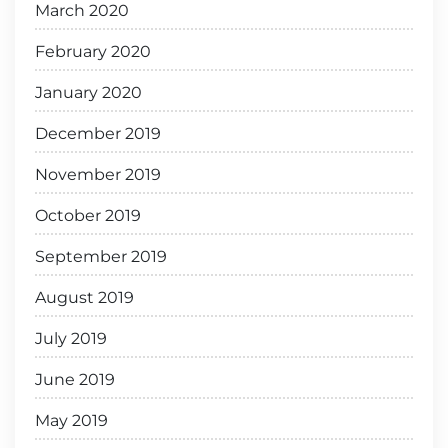
March 2020
February 2020
January 2020
December 2019
November 2019
October 2019
September 2019
August 2019
July 2019
June 2019
May 2019