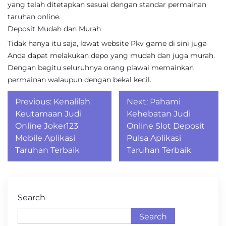
yang telah ditetapkan sesuai dengan standar permainan
taruhan online.
Deposit Mudah dan Murah
Tidak hanya itu saja, lewat website Pkv game di sini juga
Anda dapat melakukan depo yang mudah dan juga murah.
Dengan begitu seluruhnya orang piawai memainkan
permainan walaupun dengan bekal kecil.
Post
Previous:
Kenalilah
Next:
Pahami
navigation
Keutamaan Judi
Kehebatan Judi
Online Joker123
Online Slot Deposit
Mobile Aplikasi
Pulsa Aplikasi
Taruhan Terbaik
Taruhan Terbaik
Search
Search