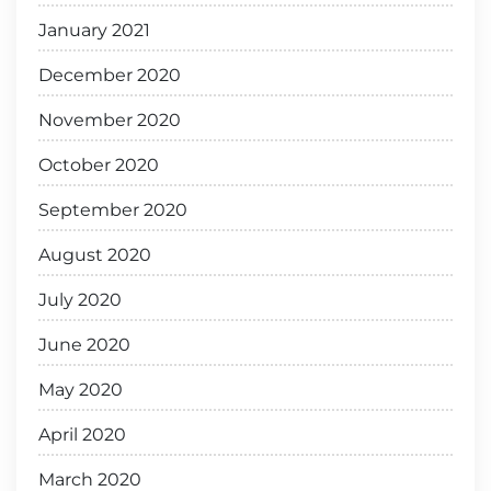
January 2021
December 2020
November 2020
October 2020
September 2020
August 2020
July 2020
June 2020
May 2020
April 2020
March 2020