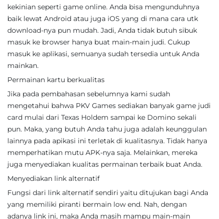
kekinian seperti game online. Anda bisa mengunduhnya
baik lewat Android atau juga iOS yang di mana cara utk
download-nya pun mudah. Jadi, Anda tidak butuh sibuk
masuk ke browser hanya buat main-main judi. Cukup
masuk ke aplikasi, semuanya sudah tersedia untuk Anda
mainkan.
Permainan kartu berkualitas
Jika pada pembahasan sebelumnya kami sudah
mengetahui bahwa PKV Games sediakan banyak game judi
card mulai dari Texas Holdem sampai ke Domino sekali
pun. Maka, yang butuh Anda tahu juga adalah keunggulan
lainnya pada apikasi ini terletak di kualitasnya. Tidak hanya
memperhatikan mutu APK-nya saja. Melainkan, mereka
juga menyediakan kualitas permainan terbaik buat Anda.
Menyediakan link alternatif
Fungsi dari link alternatif sendiri yaitu ditujukan bagi Anda
yang memiliki piranti bermain low end. Nah, dengan
adanya link ini, maka Anda masih mampu main-main