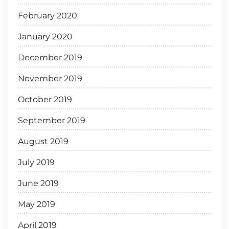
February 2020
January 2020
December 2019
November 2019
October 2019
September 2019
August 2019
July 2019
June 2019
May 2019
April 2019