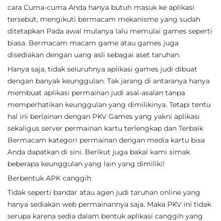
cara Cuma-cuma Anda hanya butuh masuk ke aplikasi
tersebut, mengikuti bermacam mekanisme yang sudah
ditetapkan Pada awal mulanya lalu memulai games seperti
biasa. Bermacam macam game atau games juga
disediakan dengan uang asli sebagai aset taruhan.
Hanya saja, tidak seluruhnya aplikasi games judi dibuat
dengan banyak keunggulan. Tak jarang di antaranya hanya
membuat aplikasi permainan judi asal-asalan tanpa
memperhatikan keunggulan yang dimilikinya. Tetapi tentu
hal ini berlainan dengan PKV Games yang yakni aplikasi
sekaligus server permainan kartu terlengkap dan Terbaik
Bermacam kategori permainan dengan media kartu bisa
Anda dapatkan di sini. Berikut juga bakal kami simak
beberapa keunggulan yang lain yang dimiliki!
Berbentuk APK canggih
Tidak seperti bandar atau agen judi taruhan online yang
hanya sediakan web permainannya saja. Maka PKV ini tidak
serupa karena sedia dalam bentuk aplikasi canggih yang