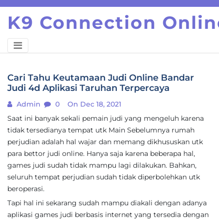
Skip
K9 Connection Onlin
to
content
Cari Tahu Keutamaan Judi Online Bandar
Judi 4d Aplikasi Taruhan Terpercaya
Admin
0
On Dec 18, 2021
Saat ini banyak sekali pemain judi yang mengeluh karena
tidak tersedianya tempat utk Main Sebelumnya rumah
perjudian adalah hal wajar dan memang dikhususkan utk
para bettor judi online. Hanya saja karena beberapa hal,
games judi sudah tidak mampu lagi dilakukan. Bahkan,
seluruh tempat perjudian sudah tidak diperbolehkan utk
beroperasi.
Tapi hal ini sekarang sudah mampu diakali dengan adanya
aplikasi games judi berbasis internet yang tersedia dengan