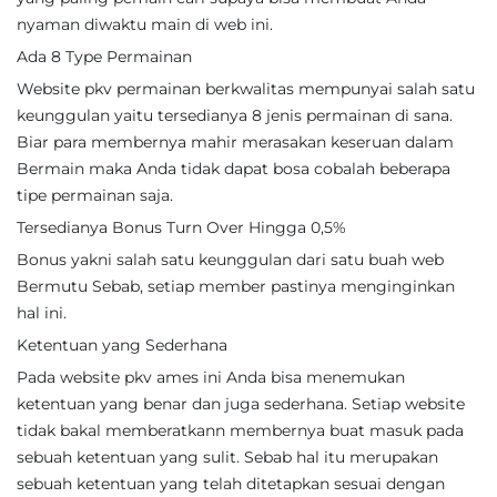
nyaman diwaktu main di web ini.
Ada 8 Type Permainan
Website pkv permainan berkwalitas mempunyai salah satu
keunggulan yaitu tersedianya 8 jenis permainan di sana.
Biar para membernya mahir merasakan keseruan dalam
Bermain maka Anda tidak dapat bosa cobalah beberapa
tipe permainan saja.
Tersedianya Bonus Turn Over Hingga 0,5%
Bonus yakni salah satu keunggulan dari satu buah web
Bermutu Sebab, setiap member pastinya menginginkan
hal ini.
Ketentuan yang Sederhana
Pada website pkv ames ini Anda bisa menemukan
ketentuan yang benar dan juga sederhana. Setiap website
tidak bakal memberatkann membernya buat masuk pada
sebuah ketentuan yang sulit. Sebab hal itu merupakan
sebuah ketentuan yang telah ditetapkan sesuai dengan