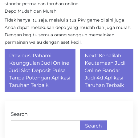
standar permainan taruhan online.
Depo Mudah dan Murah
Tidak hanya itu saja, melalui situs Pkv game di sini juga
Anda dapat melakukan depo yang mudah dan juga murah.
Dengan begitu semua orang sanggup memainkan
permainan walau dengan aset kecil.
Post
Previous:
Pahami
Next:
Kenalilah
navigation
Keunggulan Judi Online
Keutamaan Judi
Judi Slot Deposit Pulsa
Online Bandar
Tanpa Potongan Aplikasi
Judi 4d Aplikasi
Taruhan Terbaik
Taruhan Terbaik
Search
Search