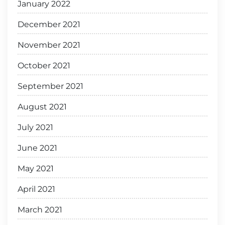
January 2022
December 2021
November 2021
October 2021
September 2021
August 2021
July 2021
June 2021
May 2021
April 2021
March 2021