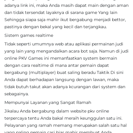
adanya link ini, maka Anda masih dapat main dengan aman
dan tidak tersendat layaknya di sarana game Yang lain
Sehingga siapa saja mahir ikut bergabung menjadi bettor,
pastinya dengan bekal yang kecil dan terjangkau.
Sistem games realtime
Tidak seperti umumnya web atau aplikasi permainan judi
yang lain yang mengandalkan acara bot saja. Namun di judi
online PKV Games ini memanfaatkan system bermain
dengan cara realtime di mana antar pemain dapat
bergabung (multiplayer) buat saling beradu Taktik Di sini
Anda dapat berhadapan langsung dengan lawan, maka
tidak butuh takut akan adanya kcurangan dari system dan
sebagainya.
Mempunyai Layanan yang Sangat Ramah
Jikalau Anda bergabung dalam website pkv online
terpercaya tentu Anda bakal meraih keunggulan satu ini.
Pelayanan yang ramah memang merupakan salah satu hal
yang paling pemain cari biar mahir membuat Anda