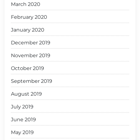
March 2020
February 2020
January 2020
December 2019
November 2019
October 2019
September 2019
August 2019
July 2019
June 2019
May 2019