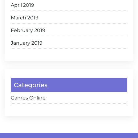
April 2019
March 2019
February 2019
January 2019
Categories
Games Online