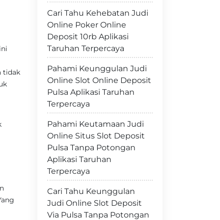
Cari Tahu Kehebatan Judi
Online Poker Online
Deposit 10rb Aplikasi
Taruhan Terpercaya
ini
Pahami Keunggulan Judi
 tidak
Online Slot Online Deposit
uk
Pulsa Aplikasi Taruhan
Terpercaya
Pahami Keutamaan Judi
k
Online Situs Slot Deposit
Pulsa Tanpa Potongan
Aplikasi Taruhan
Terpercaya
an
Cari Tahu Keunggulan
Yang
Judi Online Slot Deposit
Via Pulsa Tanpa Potongan