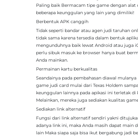
Paling baik Bermacam tipe game dengan alat ca
beberapa keunggulan yang lain yang dimiliki!
Berbentuk APK canggih
Tidak seperti bandar atau agen judi taruhan o
tidak sama karena tersedia dalam bentuk aplik
mengunduhnya baik lewat Android atau juga i
perlu sibuk masuk ke browser hanya buat berma
Anda mainkan.
Permainan kartu berkualitas
Seandainya pada pembahasan diawal mulanya
game judi card mulai dari Texas Holdem sampai
keunggulan lainnya pada apikasi ini terletak d
Melainkan, mereka juga sediakan kualitas game
Sediakan link alternatif
Fungsi dari link alternatif sendiri yakni ditu
adanya link ini, maka Anda masih dapat main 
lain Maka siapa saja bisa ikut bergabung jadi b