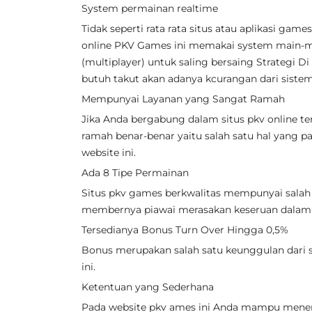
System permainan realtime
Tidak seperti rata rata situs atau aplikasi gam
online PKV Games ini memakai system main-ma
(multiplayer) untuk saling bersaing Strategi 
butuh takut akan adanya kcurangan dari siste
Mempunyai Layanan yang Sangat Ramah
Jika Anda bergabung dalam situs pkv online te
ramah benar-benar yaitu salah satu hal yang 
website ini.
Ada 8 Tipe Permainan
Situs pkv games berkwalitas mempunyai salah s
membernya piawai merasakan keseruan dalam M
Tersedianya Bonus Turn Over Hingga 0,5%
Bonus merupakan salah satu keunggulan dari s
ini.
Ketentuan yang Sederhana
Pada website pkv ames ini Anda mampu menemu