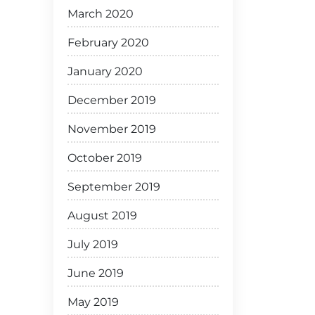
March 2020
February 2020
January 2020
December 2019
November 2019
October 2019
September 2019
August 2019
July 2019
June 2019
May 2019