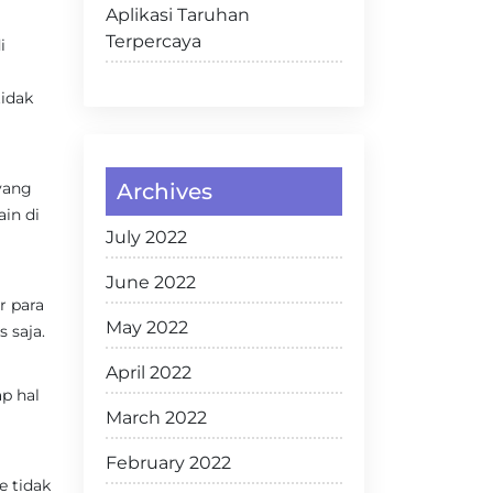
Aplikasi Taruhan
Terpercaya
i
tidak
yang
Archives
in di
July 2022
June 2022
r para
May 2022
 saja.
April 2022
p hal
March 2022
February 2022
e tidak