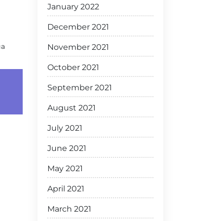
January 2022
December 2021
ga
November 2021
October 2021
September 2021
i
August 2021
July 2021
June 2021
May 2021
April 2021
March 2021