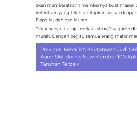
akan memberatkann membernya buat masuk pada
ketentuan yang telah ditetapkan sesuai dengan
Depo Mudah dan Murah
Tidak hanya itu saja, melalui situs Pkv game 
murah. Dengan begitu semua orang mahir mem
Post
Previous:
Kenalilah Keutamaan Judi On
navigation
Agen Slot Bonus New Member 100 Apli
Taruhan Terbaik