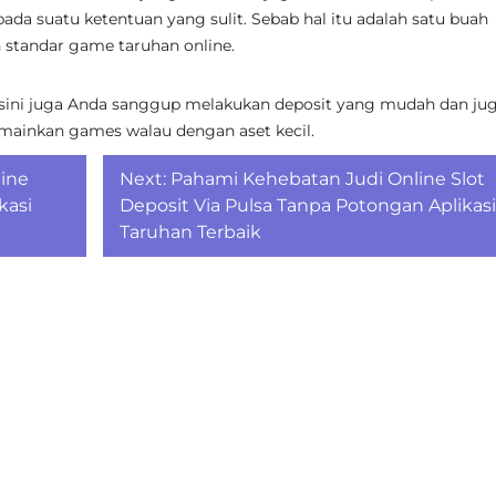
 suatu ketentuan yang sulit. Sebab hal itu adalah satu buah
 standar game taruhan online.
di sini juga Anda sanggup melakukan deposit yang mudah dan ju
ainkan games walau dengan aset kecil.
line
Next:
Pahami Kehebatan Judi Online Slot
kasi
Deposit Via Pulsa Tanpa Potongan Aplikas
Taruhan Terbaik