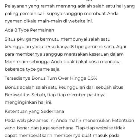
Pelayanan yang ramah memang adalah salah satu hal yang
paling pemain cari supaya sanggup membuat Anda
nyaman dikala main-main di website ini.
Ada 8 Type Permainan
Situs pkv game bermutu mempunyai salah satu
keunggulan yaitu tersedianya 8 tipe game di sana. Agar
para membernya sanggup merasakan keseruan dalam
Main-main sehingga Anda tidak bakal bosa mencoba
beberapa type game saja.
Tersedianya Bonus Turn Over Hingga 0,5%
Bonus adalah salah satu keunggulan dari sebuah situs
Berkwalitas Sebab, tiap-tiap member pastinya
menginginkan hal ini.
Ketentuan yang Sederhana
Pada web pkv ames ini Anda mahir menemukan ketentuan
yang benar dan juga sederhana. Tiap-tiap website tidak
dapat memberatkann membernya buat masuk pada