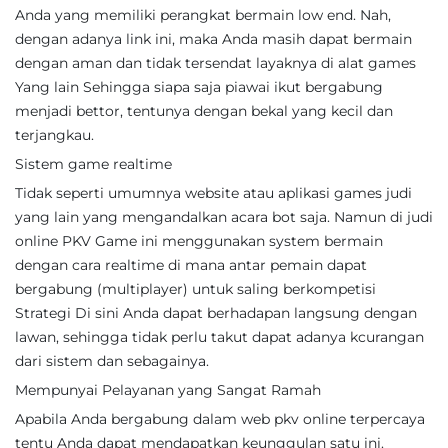
Anda yang memiliki perangkat bermain low end. Nah,
dengan adanya link ini, maka Anda masih dapat bermain
dengan aman dan tidak tersendat layaknya di alat games
Yang lain Sehingga siapa saja piawai ikut bergabung
menjadi bettor, tentunya dengan bekal yang kecil dan
terjangkau.
Sistem game realtime
Tidak seperti umumnya website atau aplikasi games judi
yang lain yang mengandalkan acara bot saja. Namun di judi
online PKV Game ini menggunakan system bermain
dengan cara realtime di mana antar pemain dapat
bergabung (multiplayer) untuk saling berkompetisi
Strategi Di sini Anda dapat berhadapan langsung dengan
lawan, sehingga tidak perlu takut dapat adanya kcurangan
dari sistem dan sebagainya.
Mempunyai Pelayanan yang Sangat Ramah
Apabila Anda bergabung dalam web pkv online terpercaya
tentu Anda dapat mendapatkan keunggulan satu ini.