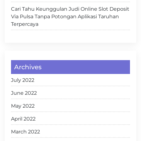
Cari Tahu Keunggulan Judi Online Slot Deposit
Via Pulsa Tanpa Potongan Aplikasi Taruhan
Terpercaya
Archives
July 2022
June 2022
May 2022
April 2022
March 2022