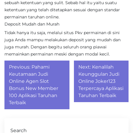
sebuah ketentuan yang sulit. Sebab hal itu yaitu suatu
ketentuan yang telah ditetapkan sesuai dengan standar
permainan taruhan online.
Deposit Mudah dan Murah
Tidak hanya itu saja, melalui situs Pkv permainan di sini
juga Anda mampu melakukan deposit yang mudah dan
juga murah. Dengan begitu seluruh orang piawai
memainkan permainan meski dengan modal kecil.
Post
Previous:
Pahami
Next:
Kenalilah
navigation
Keutamaan Judi
Keunggulan Judi
Online Agen Slot
Online Joker123
Bonus New Member
Terpercaya Aplikasi
100 Aplikasi Taruhan
Taruhan Terbaik
Terbaik
Search