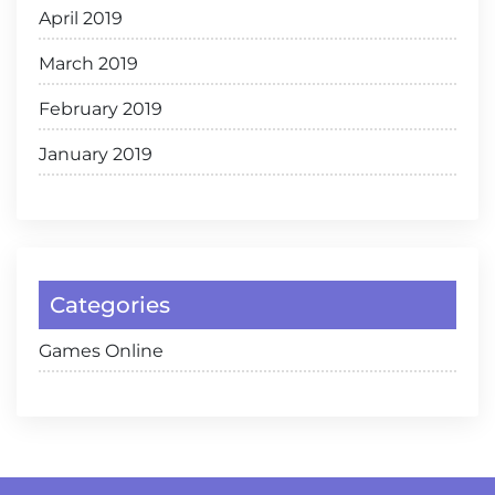
April 2019
March 2019
February 2019
January 2019
Categories
Games Online