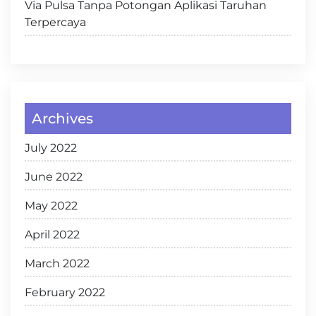
Via Pulsa Tanpa Potongan Aplikasi Taruhan
Terpercaya
Archives
July 2022
June 2022
May 2022
April 2022
March 2022
February 2022