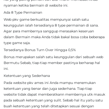
nyaman ketika bermain di website ini.
Ada 8 Type Permainan
Web pkv game berkualitas mempunyai salah satu
keunggulan ialah tersedianya 8 type permainan di sana.
Agar para membernya sanggup merasakan keseruan
dalam Bermain maka Anda tidak bakal bosa coba beberapa
type game saja.
Tersedianya Bonus Turn Over Hingga 0,5%
Bonus merupakan salah satu keunggulan dari sebuah web
Bermutu Sebab, tiap-tiap member pastinya berharap hal
ini.
Ketentuan yang Sederhana
Pada website pkv ames ini Anda mampu menemukan
ketentuan yang benar dan juga sederhana. Tiap-tiap
website tidak dapat memberatkann membernya utk masuk
pada sebuah ketentuan yang sulit. Sebab hal itu yaitu satu
buah ketentuan yang telah ditetapkan sesuai dengan