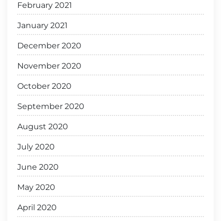
February 2021
January 2021
December 2020
November 2020
October 2020
September 2020
August 2020
July 2020
June 2020
May 2020
April 2020