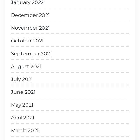
January 2022
December 2021
November 2021
October 2021
September 2021
August 2021
July 2021
June 2021
May 2021
April 2021
March 2021