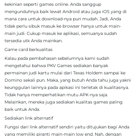
kekinian seperti games online. Anda sanggup
mengunduhnya baik lewat Android atau juga iOS yang di
mana cara untuk download-nya pun mudah. Jadi, Anda
tidak perlu sibuk masuk ke browser hanya untuk main-
main judi. Cukup masuk ke aplikasi, semuanya sudah
tersedia utk Anda mainkan.
Game card berkualitas
Kalau pada pembahasan sebelumnya kami sudah
mengetahui bahwa PKV Games sediakan banyak
permainan judi kartu mulai dari Texas Holdem sampai ke
Domino sekali pun. Maka, yang butuh Anda tahu juga yakni
keunggulan lainnya pada apikasi ini terletak di kualitasnya.
Tidak hanya memperhatikan mutu APK-nya saja.
Melainkan, mereka juga sediakan kualitas games paling
baik untuk Anda.
Sediakan link alternatif
Fungsi dari link alternatif sendiri yaitu ditujukan bagi Anda
yang memiliki piranti main-main low end. Nah, dengan