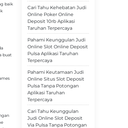
ng baik
Cari Tahu Kehebatan Judi
ak
Online Poker Online
Deposit 10rb Aplikasi
Taruhan Terpercaya
Pahami Keunggulan Judi
Online Slot Online Deposit
da
Pulsa Aplikasi Taruhan
a buat
Terpercaya
Pahami Keutamaan Judi
games
Online Situs Slot Deposit
Pulsa Tanpa Potongan
Aplikasi Taruhan
Terpercaya
Cari Tahu Keunggulan
engan
Judi Online Slot Deposit
me
Via Pulsa Tanpa Potongan