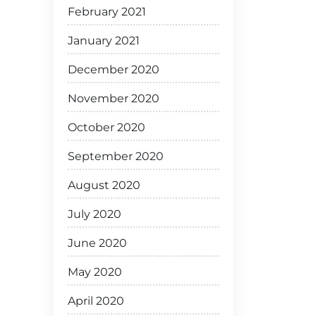
February 2021
January 2021
December 2020
November 2020
October 2020
September 2020
August 2020
July 2020
June 2020
May 2020
April 2020