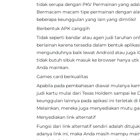
tidak serupa dengan PKV Permainan yang adalah
Bermacam macam tipe permainan dengan alat ka
beberapa keunggulan yang lain yang dimiliki!
Berbentuk APK canggih
Tidak seperti bandar atau agen judi taruhan on
berlainan karena tersedia dalam bentuk aplika
mengunduhnya baik lewat Android atau juga i
tidak butuh sibuk masuk ke browser hanya utk 
Anda mainkan.
Games card berkualitas
Apabila pada pembahasan diawal mulanya ka
judi kartu mulai dari Texas Holdem sampai ke 
keunggulan lainnya pada apikasi ini terletak d
Melainkan, mereka juga menyediakan mutu gam
Menyediakan link alternatif
Fungsi dari link alternatif sendiri adalah dit
adanya link ini, maka Anda masih mampu main