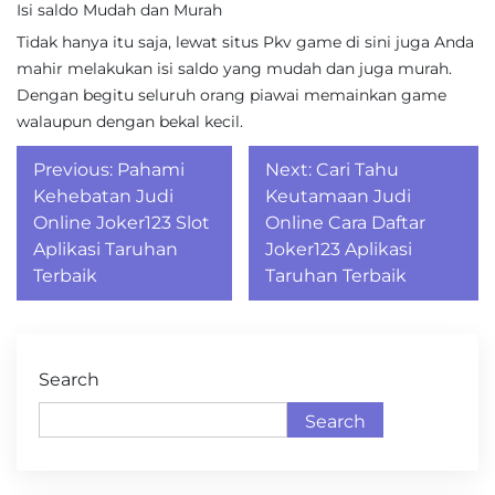
Isi saldo Mudah dan Murah
Tidak hanya itu saja, lewat situs Pkv game di sini juga Anda
mahir melakukan isi saldo yang mudah dan juga murah.
Dengan begitu seluruh orang piawai memainkan game
walaupun dengan bekal kecil.
Post
Previous:
Pahami
Next:
Cari Tahu
navigation
Kehebatan Judi
Keutamaan Judi
Online Joker123 Slot
Online Cara Daftar
Aplikasi Taruhan
Joker123 Aplikasi
Terbaik
Taruhan Terbaik
Search
Search