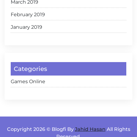
March 2019
February 2019
January 2019
Categories
Games Online
Copyright 2026 © Blogfi By
Jahid Hasan
All Rights
Reserved.