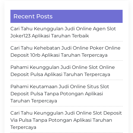
Recent Posts
Cari Tahu Keunggulan Judi Online Agen Slot
Joker123 Aplikasi Taruhan Terbaik
Cari Tahu Kehebatan Judi Online Poker Online
Deposit 10rb Aplikasi Taruhan Terpercaya
Pahami Keunggulan Judi Online Slot Online
Deposit Pulsa Aplikasi Taruhan Terpercaya
Pahami Keutamaan Judi Online Situs Slot
Deposit Pulsa Tanpa Potongan Aplikasi
Taruhan Terpercaya
Cari Tahu Keunggulan Judi Online Slot Deposit
Via Pulsa Tanpa Potongan Aplikasi Taruhan
Terpercaya