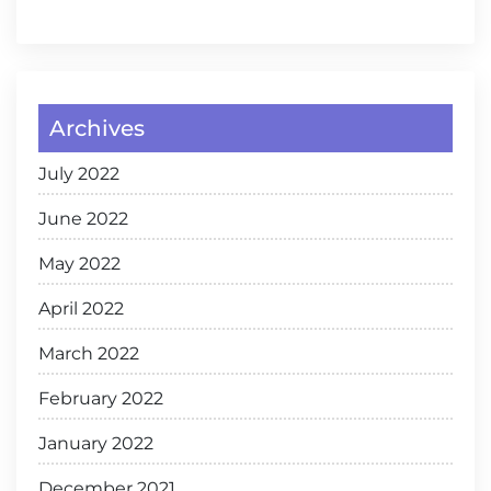
Archives
July 2022
June 2022
May 2022
April 2022
March 2022
February 2022
January 2022
December 2021