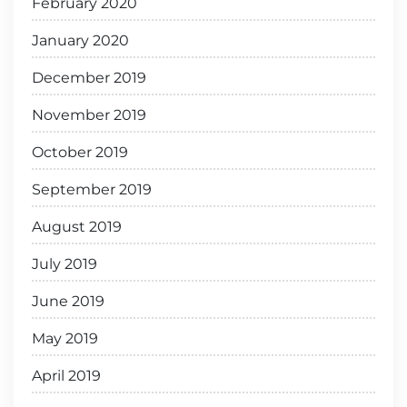
February 2020
January 2020
December 2019
November 2019
October 2019
September 2019
August 2019
July 2019
June 2019
May 2019
April 2019