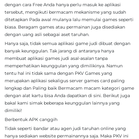
dengan cara Free Anda hanya perlu masuk ke aplikasi
tersebut, mengikuti bermacam mekanisme yang sudah
ditetapkan Pada awal mulanya lalu memulai games seperti
biasa. Beragam games atau permainan juga disediakan
dengan uang asli sebagai aset taruhan.
Hanya saja, tidak semua aplikasi game judi dibuat dengan
banyak keunggulan. Tak jarang di antaranya hanya
membuat aplikasi games judi asal-asalan tanpa
memperhatikan keunggulan yang dimilikinya. Namun
tentu hal ini tidak sama dengan PKV Games yang
merupakan aplikasi sekaligus server games card paling
lengkap dan Paling baik Bermacam macam kategori game
dengan alat kartu bisa Anda dapatkan di sini. Berikut juga
bakal kami simak beberapa keunggulan lainnya yang
dimiliki!
Berbentuk APK canggih
Tidak seperti bandar atau agen judi taruhan online yang
hanya sediakan website permainannya saja. Maka PKV ini