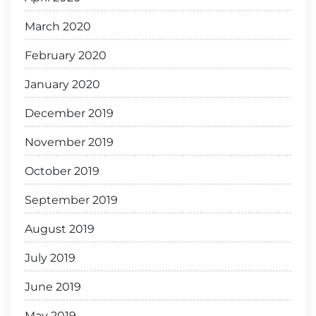
March 2020
February 2020
January 2020
December 2019
November 2019
October 2019
September 2019
August 2019
July 2019
June 2019
May 2019