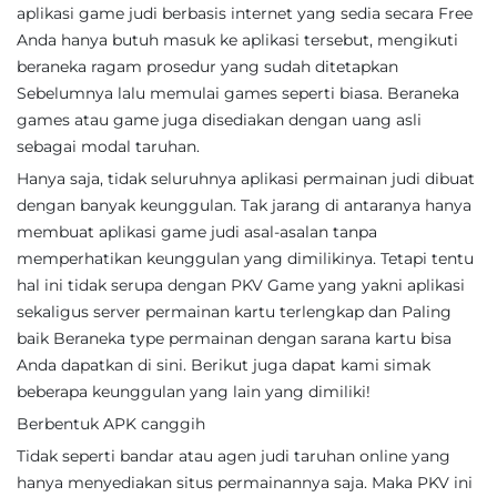
aplikasi game judi berbasis internet yang sedia secara Free
Anda hanya butuh masuk ke aplikasi tersebut, mengikuti
beraneka ragam prosedur yang sudah ditetapkan
Sebelumnya lalu memulai games seperti biasa. Beraneka
games atau game juga disediakan dengan uang asli
sebagai modal taruhan.
Hanya saja, tidak seluruhnya aplikasi permainan judi dibuat
dengan banyak keunggulan. Tak jarang di antaranya hanya
membuat aplikasi game judi asal-asalan tanpa
memperhatikan keunggulan yang dimilikinya. Tetapi tentu
hal ini tidak serupa dengan PKV Game yang yakni aplikasi
sekaligus server permainan kartu terlengkap dan Paling
baik Beraneka type permainan dengan sarana kartu bisa
Anda dapatkan di sini. Berikut juga dapat kami simak
beberapa keunggulan yang lain yang dimiliki!
Berbentuk APK canggih
Tidak seperti bandar atau agen judi taruhan online yang
hanya menyediakan situs permainannya saja. Maka PKV ini