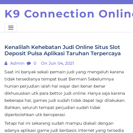
Skip
K9 Connection Onlin
to
content
Kenalilah Kehebatan Judi Online Situs Slot
Deposit Pulsa Aplikasi Taruhan Terpercaya
Admin
0
On Jun 04, 2021
Saat ini banyak sekali pemain judi yang mengeluh karena
tidak tersedianya tempat buat Bermain Sebelumnya
hunian perjudian ialah hal wajar dan benar-benar
dikhususkan utk para bettor judi online. Hanya saja karena
beberapa hal, games judi sudah tidak dapat lagi dilakukan.
Bahkan, seluruh tempat perjudian sudah tidak
diperbolehkan utk beroperasi.
Tetapi hal ini sekarang sudah mampu diakali dengan
adanya aplikasi game judi berbasis internet yang tersedia