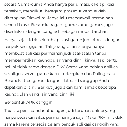
secara Cuma-cuma Anda hanya perlu masuk ke aplikasi
tersebut, mengikuti beragam prosedur yang sudah
ditetapkan Diawal mulanya lalu mengawali permainan
seperti biasa. Beraneka ragam games atau games juga
disediakan dengan uang asli sebagai modal taruhan.
Hanya saja, tidak seluruh aplikasi game judi dibuat dengan
banyak keunggulan. Tak jarang di antaranya hanya
membuat aplikasi permainan judi asal-asalan tanpa
memperhatikan keunggulan yang dimilikinya. Tapi tentu
hal ini tidak sama dengan PKV Game yang adalah aplikasi
sekaligus server game kartu terlengkap dan Paling baik
Beraneka tipe game dengan alat card sanggup Anda
dapatkan di sini. Berikut juga akan kami simak beberapa
keunggulan yang lain yang dimiliki!
Berbentuk APK canggih
Tidak seperti bandar atau agen judi taruhan online yang
hanya sediakan situs permainannya saja. Maka PKV ini tidak
sama karena tersedia dalam bentuk aplikasi canggih yang