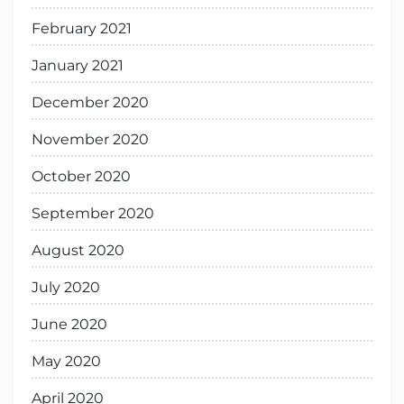
February 2021
January 2021
December 2020
November 2020
October 2020
September 2020
August 2020
July 2020
June 2020
May 2020
April 2020