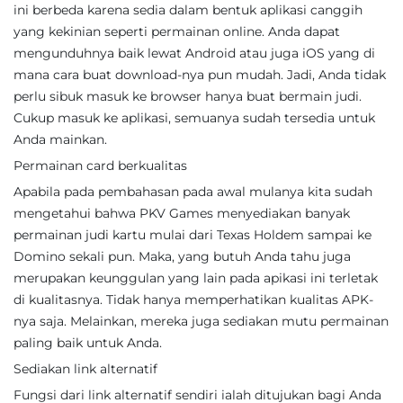
ini berbeda karena sedia dalam bentuk aplikasi canggih
yang kekinian seperti permainan online. Anda dapat
mengunduhnya baik lewat Android atau juga iOS yang di
mana cara buat download-nya pun mudah. Jadi, Anda tidak
perlu sibuk masuk ke browser hanya buat bermain judi.
Cukup masuk ke aplikasi, semuanya sudah tersedia untuk
Anda mainkan.
Permainan card berkualitas
Apabila pada pembahasan pada awal mulanya kita sudah
mengetahui bahwa PKV Games menyediakan banyak
permainan judi kartu mulai dari Texas Holdem sampai ke
Domino sekali pun. Maka, yang butuh Anda tahu juga
merupakan keunggulan yang lain pada apikasi ini terletak
di kualitasnya. Tidak hanya memperhatikan kualitas APK-
nya saja. Melainkan, mereka juga sediakan mutu permainan
paling baik untuk Anda.
Sediakan link alternatif
Fungsi dari link alternatif sendiri ialah ditujukan bagi Anda