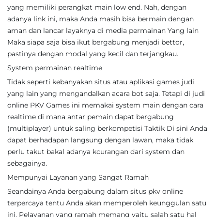
yang memiliki perangkat main low end. Nah, dengan
adanya link ini, maka Anda masih bisa bermain dengan
aman dan lancar layaknya di media permainan Yang lain
Maka siapa saja bisa ikut bergabung menjadi bettor,
pastinya dengan modal yang kecil dan terjangkau.
System permainan realtime
Tidak seperti kebanyakan situs atau aplikasi games judi
yang lain yang mengandalkan acara bot saja. Tetapi di judi
online PKV Games ini memakai system main dengan cara
realtime di mana antar pemain dapat bergabung
(multiplayer) untuk saling berkompetisi Taktik Di sini Anda
dapat berhadapan langsung dengan lawan, maka tidak
perlu takut bakal adanya kcurangan dari system dan
sebagainya.
Mempunyai Layanan yang Sangat Ramah
Seandainya Anda bergabung dalam situs pkv online
terpercaya tentu Anda akan memperoleh keunggulan satu
ini. Pelayanan yang ramah memang yaitu salah satu hal