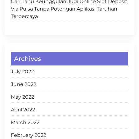
Cari Tahu Keunggulan Judi Online Slot Deposit
Via Pulsa Tanpa Potongan Aplikasi Taruhan
Terpercaya
Archives
July 2022
June 2022
May 2022
April 2022
March 2022
February 2022