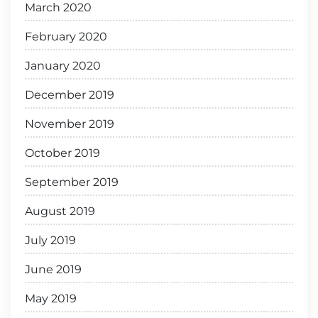
March 2020
February 2020
January 2020
December 2019
November 2019
October 2019
September 2019
August 2019
July 2019
June 2019
May 2019