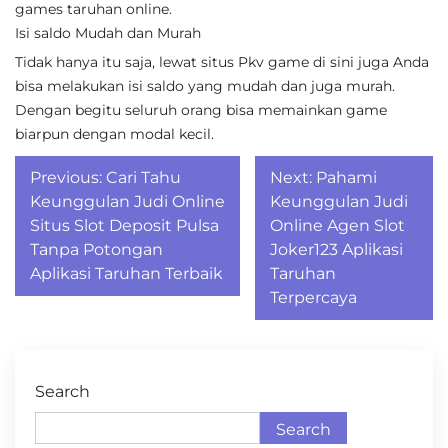
games taruhan online.
Isi saldo Mudah dan Murah
Tidak hanya itu saja, lewat situs Pkv game di sini juga Anda
bisa melakukan isi saldo yang mudah dan juga murah.
Dengan begitu seluruh orang bisa memainkan game
biarpun dengan modal kecil.
Post
Previous:
Cari Tahu
Next:
Pahami
navigation
Keunggulan Judi Online
Keunggulan Judi
Situs Slot Deposit Pulsa
Online Agen Slot
Tanpa Potongan
Joker123 Aplikasi
Aplikasi Taruhan Terbaik
Taruhan
Terpercaya
Search
Search