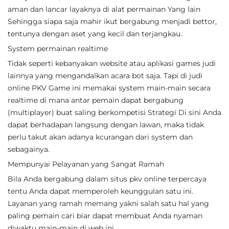
aman dan lancar layaknya di alat permainan Yang lain
Sehingga siapa saja mahir ikut bergabung menjadi bettor,
tentunya dengan aset yang kecil dan terjangkau.
System permainan realtime
Tidak seperti kebanyakan website atau aplikasi games judi
lainnya yang mengandalkan acara bot saja. Tapi di judi
online PKV Game ini memakai system main-main secara
realtime di mana antar pemain dapat bergabung
(multiplayer) buat saling berkompetisi Strategi Di sini Anda
dapat berhadapan langsung dengan lawan, maka tidak
perlu takut akan adanya kcurangan dari system dan
sebagainya.
Mempunyai Pelayanan yang Sangat Ramah
Bila Anda bergabung dalam situs pkv online terpercaya
tentu Anda dapat memperoleh keunggulan satu ini.
Layanan yang ramah memang yakni salah satu hal yang
paling pemain cari biar dapat membuat Anda nyaman
diwaktu main-main di web ini.