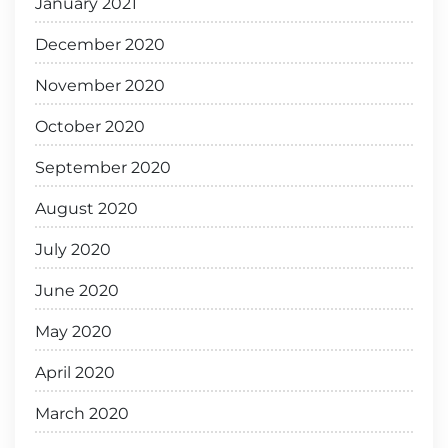
January 2021
December 2020
November 2020
October 2020
September 2020
August 2020
July 2020
June 2020
May 2020
April 2020
March 2020