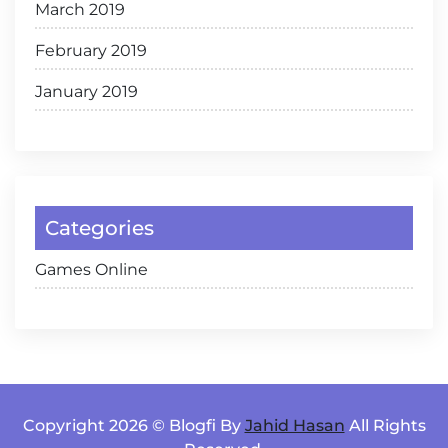
March 2019
February 2019
January 2019
Categories
Games Online
Copyright 2026 © Blogfi By
Jahid Hasan
All Rights