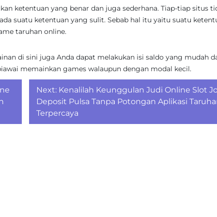
 ketentuan yang benar dan juga sederhana. Tiap-tiap situs ti
suatu ketentuan yang sulit. Sebab hal itu yaitu suatu ketent
ame taruhan online.
mainan di sini juga Anda dapat melakukan isi saldo yang mudah d
 piawai memainkan games walaupun dengan modal kecil.
ine
Next:
Kenalilah Keunggulan Judi Online Slot J
an
Deposit Pulsa Tanpa Potongan Aplikasi Taruh
Terpercaya