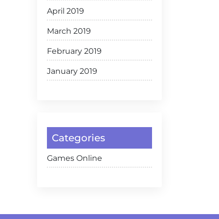
April 2019
March 2019
February 2019
January 2019
Categories
Games Online