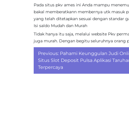
Pada situs pkv ames ini Anda mampu menemukan
bakal memberatkann membernya utk masuk pada 
yang telah ditetapkan sesuai dengan standar g
Isi saldo Mudah dan Murah
Tidak hanya itu saja, melalui website Pkv per
juga murah. Dengan begitu seluruhnya orang
Post
Previous:
Pahami Keunggulan Judi Onl
navigation
Situs Slot Deposit Pulsa Aplikasi Taruh
Terpercaya