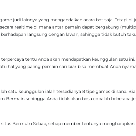
 game judi lainnya yang mengandalkan acara bot saja. Tetapi di j
ecara realtime di mana antar pemain dapat bergabung (multip
at berhadapan langsung dengan lawan, sehingga tidak butuh tak
e terpercaya tentu Anda akan mendapatkan keunggulan satu ini.
tu hal yang paling pemain cari biar bisa membuat Anda nyam
h satu keunggulan ialah tersedianya 8 tipe games di sana. Bia
 Bermain sehingga Anda tidak akan bosa cobalah beberapa je
u situs Bermutu Sebab, setiap member tentunya mengharapkan ha