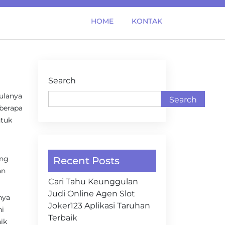
HOME
KONTAK
Search
ulanya
Search
eberapa
ntuk
ang
Recent Posts
an
Cari Tahu Keunggulan
Judi Online Agen Slot
nya
Joker123 Aplikasi Taruhan
ni
Terbaik
ik