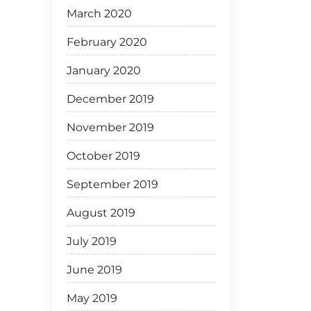
March 2020
February 2020
January 2020
December 2019
November 2019
October 2019
September 2019
August 2019
July 2019
June 2019
May 2019