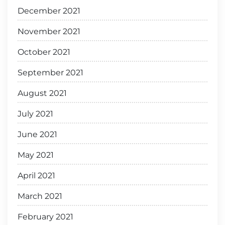
December 2021
November 2021
October 2021
September 2021
August 2021
July 2021
June 2021
May 2021
April 2021
March 2021
February 2021