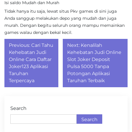
Isi saldo Mudah dan Murah
Tidak hanya itu saja, lewat situs Pkv games di sini juga
Anda sanggup melakukan depo yang mudah dan juga
murah. Dengan begitu seluruh orang mampu memainkan
games walau dengan bekal kecil.
Post
Previous:
Cari Tahu
Next:
Kenalilah
navigation
Kehebatan Judi
Kehebatan Judi Online
Online Cara Daftar
Slot Joker Deposit
Joker123 Aplikasi
Pulsa 5000 Tanpa
Taruhan
Potongan Aplikasi
Terpercaya
Taruhan Terbaik
Search
Search