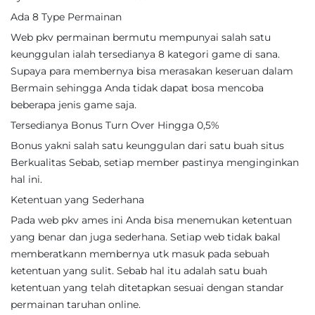
Ada 8 Type Permainan
Web pkv permainan bermutu mempunyai salah satu
keunggulan ialah tersedianya 8 kategori game di sana.
Supaya para membernya bisa merasakan keseruan dalam
Bermain sehingga Anda tidak dapat bosa mencoba
beberapa jenis game saja.
Tersedianya Bonus Turn Over Hingga 0,5%
Bonus yakni salah satu keunggulan dari satu buah situs
Berkualitas Sebab, setiap member pastinya menginginkan
hal ini.
Ketentuan yang Sederhana
Pada web pkv ames ini Anda bisa menemukan ketentuan
yang benar dan juga sederhana. Setiap web tidak bakal
memberatkann membernya utk masuk pada sebuah
ketentuan yang sulit. Sebab hal itu adalah satu buah
ketentuan yang telah ditetapkan sesuai dengan standar
permainan taruhan online.