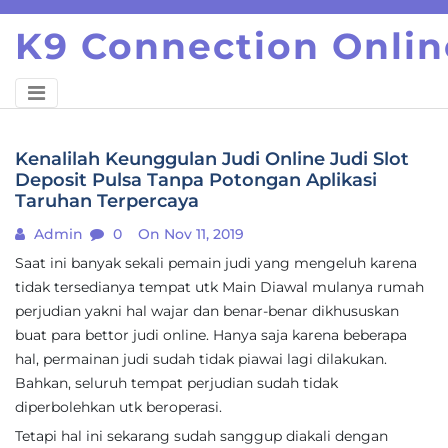
Skip
K9 Connection Onlin
to
content
Kenalilah Keunggulan Judi Online Judi Slot
Deposit Pulsa Tanpa Potongan Aplikasi
Taruhan Terpercaya
Admin
0
On Nov 11, 2019
Saat ini banyak sekali pemain judi yang mengeluh karena
tidak tersedianya tempat utk Main Diawal mulanya rumah
perjudian yakni hal wajar dan benar-benar dikhususkan
buat para bettor judi online. Hanya saja karena beberapa
hal, permainan judi sudah tidak piawai lagi dilakukan.
Bahkan, seluruh tempat perjudian sudah tidak
diperbolehkan utk beroperasi.
Tetapi hal ini sekarang sudah sanggup diakali dengan