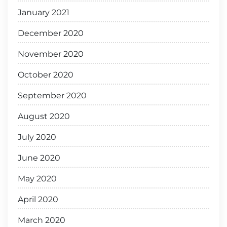
January 2021
December 2020
November 2020
October 2020
September 2020
August 2020
July 2020
June 2020
May 2020
April 2020
March 2020