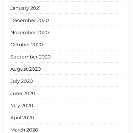
January 2021
December 2020
November 2020
October 2020
September 2020
August 2020
July 2020
June 2020
May 2020
April 2020
March 2020