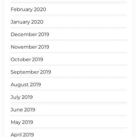
February 2020
January 2020
December 2019
November 2019
October 2019
September 2019
August 2019
July 2019
June 2019
May 2019
April 2019