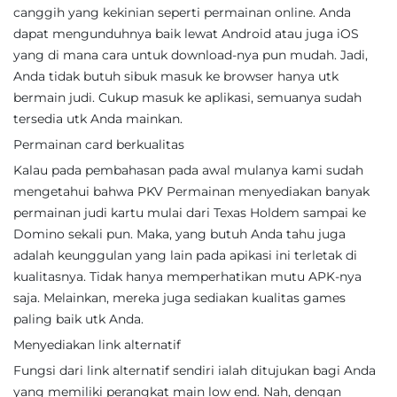
canggih yang kekinian seperti permainan online. Anda
dapat mengunduhnya baik lewat Android atau juga iOS
yang di mana cara untuk download-nya pun mudah. Jadi,
Anda tidak butuh sibuk masuk ke browser hanya utk
bermain judi. Cukup masuk ke aplikasi, semuanya sudah
tersedia utk Anda mainkan.
Permainan card berkualitas
Kalau pada pembahasan pada awal mulanya kami sudah
mengetahui bahwa PKV Permainan menyediakan banyak
permainan judi kartu mulai dari Texas Holdem sampai ke
Domino sekali pun. Maka, yang butuh Anda tahu juga
adalah keunggulan yang lain pada apikasi ini terletak di
kualitasnya. Tidak hanya memperhatikan mutu APK-nya
saja. Melainkan, mereka juga sediakan kualitas games
paling baik utk Anda.
Menyediakan link alternatif
Fungsi dari link alternatif sendiri ialah ditujukan bagi Anda
yang memiliki perangkat main low end. Nah, dengan