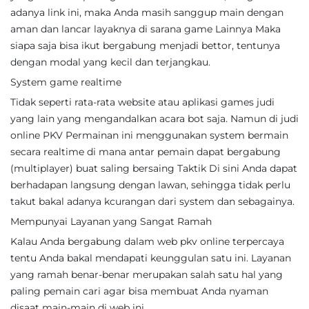
adanya link ini, maka Anda masih sanggup main dengan
aman dan lancar layaknya di sarana game Lainnya Maka
siapa saja bisa ikut bergabung menjadi bettor, tentunya
dengan modal yang kecil dan terjangkau.
System game realtime
Tidak seperti rata-rata website atau aplikasi games judi
yang lain yang mengandalkan acara bot saja. Namun di judi
online PKV Permainan ini menggunakan system bermain
secara realtime di mana antar pemain dapat bergabung
(multiplayer) buat saling bersaing Taktik Di sini Anda dapat
berhadapan langsung dengan lawan, sehingga tidak perlu
takut bakal adanya kcurangan dari system dan sebagainya.
Mempunyai Layanan yang Sangat Ramah
Kalau Anda bergabung dalam web pkv online terpercaya
tentu Anda bakal mendapati keunggulan satu ini. Layanan
yang ramah benar-benar merupakan salah satu hal yang
paling pemain cari agar bisa membuat Anda nyaman
disaat main-main di web ini.