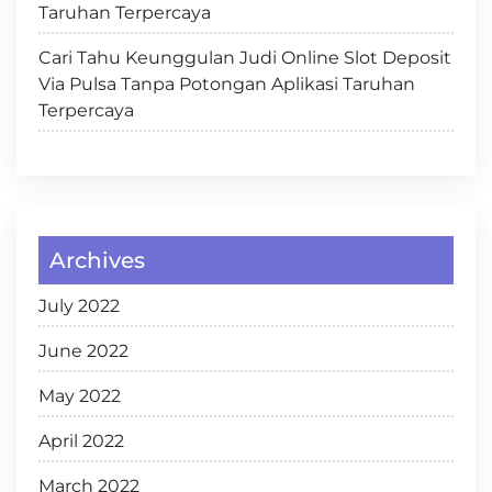
Taruhan Terpercaya
Cari Tahu Keunggulan Judi Online Slot Deposit
Via Pulsa Tanpa Potongan Aplikasi Taruhan
Terpercaya
Archives
July 2022
June 2022
May 2022
April 2022
March 2022