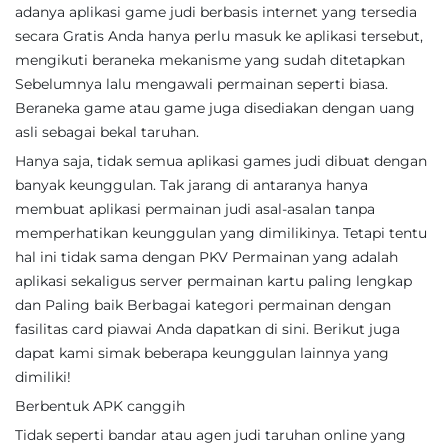
adanya aplikasi game judi berbasis internet yang tersedia
secara Gratis Anda hanya perlu masuk ke aplikasi tersebut,
mengikuti beraneka mekanisme yang sudah ditetapkan
Sebelumnya lalu mengawali permainan seperti biasa.
Beraneka game atau game juga disediakan dengan uang
asli sebagai bekal taruhan.
Hanya saja, tidak semua aplikasi games judi dibuat dengan
banyak keunggulan. Tak jarang di antaranya hanya
membuat aplikasi permainan judi asal-asalan tanpa
memperhatikan keunggulan yang dimilikinya. Tetapi tentu
hal ini tidak sama dengan PKV Permainan yang adalah
aplikasi sekaligus server permainan kartu paling lengkap
dan Paling baik Berbagai kategori permainan dengan
fasilitas card piawai Anda dapatkan di sini. Berikut juga
dapat kami simak beberapa keunggulan lainnya yang
dimiliki!
Berbentuk APK canggih
Tidak seperti bandar atau agen judi taruhan online yang