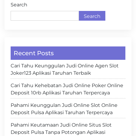
Search
Search
Recent Posts
Cari Tahu Keunggulan Judi Online Agen Slot
Joker123 Aplikasi Taruhan Terbaik
Cari Tahu Kehebatan Judi Online Poker Online
Deposit 10rb Aplikasi Taruhan Terpercaya
Pahami Keunggulan Judi Online Slot Online
Deposit Pulsa Aplikasi Taruhan Terpercaya
Pahami Keutamaan Judi Online Situs Slot
Deposit Pulsa Tanpa Potongan Aplikasi