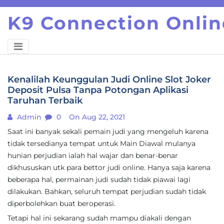
Skip
K9 Connection Onlin
to
content
Kenalilah Keunggulan Judi Online Slot Joker
Deposit Pulsa Tanpa Potongan Aplikasi
Taruhan Terbaik
Admin
0
On Aug 22, 2021
Saat ini banyak sekali pemain judi yang mengeluh karena
tidak tersedianya tempat untuk Main Diawal mulanya
hunian perjudian ialah hal wajar dan benar-benar
dikhususkan utk para bettor judi online. Hanya saja karena
beberapa hal, permainan judi sudah tidak piawai lagi
dilakukan. Bahkan, seluruh tempat perjudian sudah tidak
diperbolehkan buat beroperasi.
Tetapi hal ini sekarang sudah mampu diakali dengan