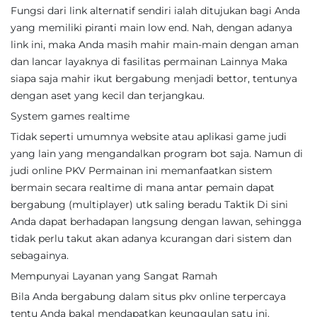
Fungsi dari link alternatif sendiri ialah ditujukan bagi Anda
yang memiliki piranti main low end. Nah, dengan adanya
link ini, maka Anda masih mahir main-main dengan aman
dan lancar layaknya di fasilitas permainan Lainnya Maka
siapa saja mahir ikut bergabung menjadi bettor, tentunya
dengan aset yang kecil dan terjangkau.
System games realtime
Tidak seperti umumnya website atau aplikasi game judi
yang lain yang mengandalkan program bot saja. Namun di
judi online PKV Permainan ini memanfaatkan sistem
bermain secara realtime di mana antar pemain dapat
bergabung (multiplayer) utk saling beradu Taktik Di sini
Anda dapat berhadapan langsung dengan lawan, sehingga
tidak perlu takut akan adanya kcurangan dari sistem dan
sebagainya.
Mempunyai Layanan yang Sangat Ramah
Bila Anda bergabung dalam situs pkv online terpercaya
tentu Anda bakal mendapatkan keunggulan satu ini.