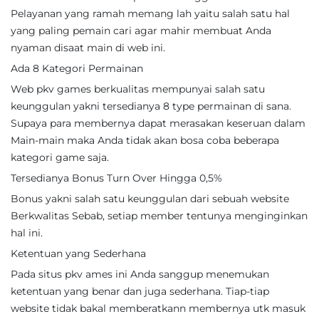
Pelayanan yang ramah memang lah yaitu salah satu hal
yang paling pemain cari agar mahir membuat Anda
nyaman disaat main di web ini.
Ada 8 Kategori Permainan
Web pkv games berkualitas mempunyai salah satu
keunggulan yakni tersedianya 8 type permainan di sana.
Supaya para membernya dapat merasakan keseruan dalam
Main-main maka Anda tidak akan bosa coba beberapa
kategori game saja.
Tersedianya Bonus Turn Over Hingga 0,5%
Bonus yakni salah satu keunggulan dari sebuah website
Berkwalitas Sebab, setiap member tentunya menginginkan
hal ini.
Ketentuan yang Sederhana
Pada situs pkv ames ini Anda sanggup menemukan
ketentuan yang benar dan juga sederhana. Tiap-tiap
website tidak bakal memberatkann membernya utk masuk