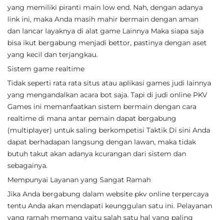
yang memiliki piranti main low end. Nah, dengan adanya
link ini, maka Anda masih mahir bermain dengan aman
dan lancar layaknya di alat game Lainnya Maka siapa saja
bisa ikut bergabung menjadi bettor, pastinya dengan aset
yang kecil dan terjangkau.
Sistem game realtime
Tidak seperti rata rata situs atau aplikasi games judi lainnya
yang mengandalkan acara bot saja. Tapi di judi online PKV
Games ini memanfaatkan sistem bermain dengan cara
realtime di mana antar pemain dapat bergabung
(multiplayer) untuk saling berkompetisi Taktik Di sini Anda
dapat berhadapan langsung dengan lawan, maka tidak
butuh takut akan adanya kcurangan dari sistem dan
sebagainya.
Mempunyai Layanan yang Sangat Ramah
Jika Anda bergabung dalam website pkv online terpercaya
tentu Anda akan mendapati keunggulan satu ini. Pelayanan
yang ramah memang yaitu salah satu hal yang paling