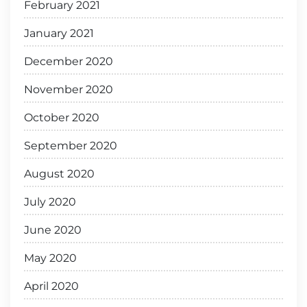
February 2021
January 2021
December 2020
November 2020
October 2020
September 2020
August 2020
July 2020
June 2020
May 2020
April 2020