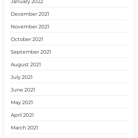
January 2022
December 2021
November 2021
October 2021
September 2021
August 2021
July 2021
June 2021
May 2021
April 2021
March 2021