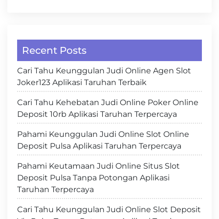
Recent Posts
Cari Tahu Keunggulan Judi Online Agen Slot
Joker123 Aplikasi Taruhan Terbaik
Cari Tahu Kehebatan Judi Online Poker Online
Deposit 10rb Aplikasi Taruhan Terpercaya
Pahami Keunggulan Judi Online Slot Online
Deposit Pulsa Aplikasi Taruhan Terpercaya
Pahami Keutamaan Judi Online Situs Slot
Deposit Pulsa Tanpa Potongan Aplikasi
Taruhan Terpercaya
Cari Tahu Keunggulan Judi Online Slot Deposit