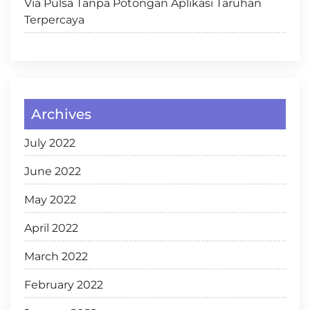
Via Pulsa Tanpa Potongan Aplikasi Taruhan
Terpercaya
Archives
July 2022
June 2022
May 2022
April 2022
March 2022
February 2022