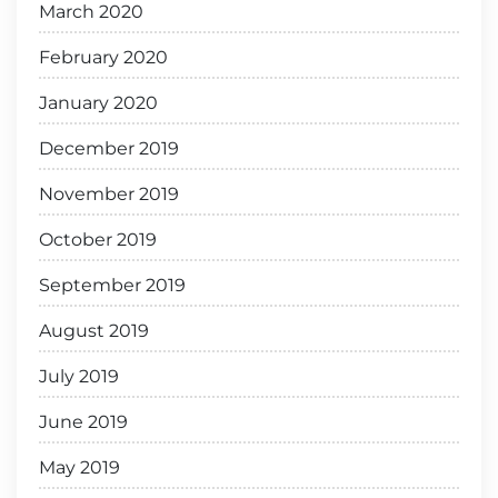
March 2020
February 2020
January 2020
December 2019
November 2019
October 2019
September 2019
August 2019
July 2019
June 2019
May 2019