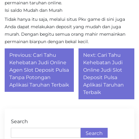
permainan taruhan online.
Isi saldo Mudah dan Murah
Tidak hanya itu saja, melalui situs Pkv game di sini juga
Anda dapat melakukan deposit yang mudah dan juga
murah. Dengan begitu semua orang mahir memainkan
permainan biarpun dengan bekal kecil.
Post
Previous:
Cari Tahu
Next:
Cari Tahu
navigation
Kehebatan Judi Online
Kehebatan Judi
Agen Slot Deposit Pulsa
Online Judi Slot
Tanpa Potongan
Deposit Pulsa
Aplikasi Taruhan Terbaik
Aplikasi Taruhan
Terbaik
Search
Search