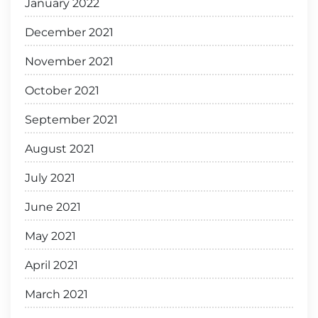
January 2022
December 2021
November 2021
October 2021
September 2021
August 2021
July 2021
June 2021
May 2021
April 2021
March 2021