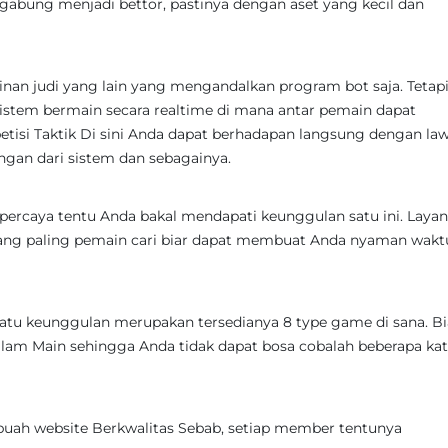
rgabung menjadi bettor, pastinya dengan aset yang kecil dan
mainan judi yang lain yang mengandalkan program bot saja. Tetapi
istem bermain secara realtime di mana antar pemain dapat
tisi Taktik Di sini Anda dapat berhadapan langsung dengan law
ngan dari sistem dan sebagainya.
percaya tentu Anda bakal mendapati keunggulan satu ini. Laya
yang paling pemain cari biar dapat membuat Anda nyaman wakt
atu keunggulan merupakan tersedianya 8 type game di sana. Bi
am Main sehingga Anda tidak dapat bosa cobalah beberapa kat
 buah website Berkwalitas Sebab, setiap member tentunya