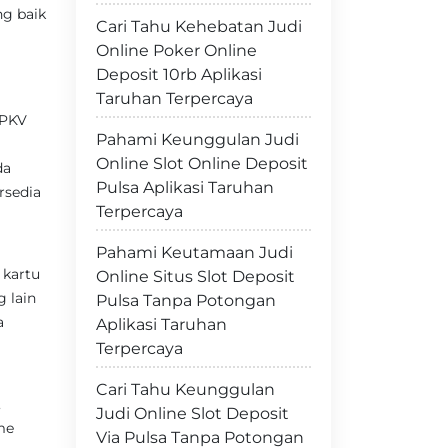
ng baik
Cari Tahu Kehebatan Judi
Online Poker Online
Deposit 10rb Aplikasi
Taruhan Terpercaya
 PKV
Pahami Keunggulan Judi
Online Slot Online Deposit
da
Pulsa Aplikasi Taruhan
rsedia
Terpercaya
Pahami Keutamaan Judi
 kartu
Online Situs Slot Deposit
 lain
Pulsa Tanpa Potongan
a
Aplikasi Taruhan
Terpercaya
Cari Tahu Keunggulan
,
Judi Online Slot Deposit
me
Via Pulsa Tanpa Potongan