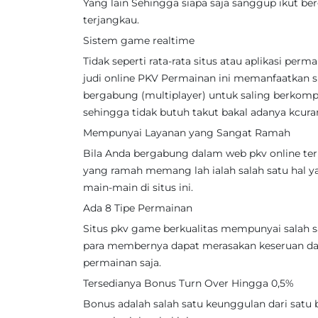
Yang lain Sehingga siapa saja sanggup ikut be
terjangkau.
Sistem game realtime
Tidak seperti rata-rata situs atau aplikasi per
judi online PKV Permainan ini memanfaatkan s
bergabung (multiplayer) untuk saling berkompe
sehingga tidak butuh takut bakal adanya kcura
Mempunyai Layanan yang Sangat Ramah
Bila Anda bergabung dalam web pkv online ter
yang ramah memang lah ialah salah satu hal 
main-main di situs ini.
Ada 8 Tipe Permainan
Situs pkv game berkualitas mempunyai salah s
para membernya dapat merasakan keseruan dal
permainan saja.
Tersedianya Bonus Turn Over Hingga 0,5%
Bonus adalah salah satu keunggulan dari satu