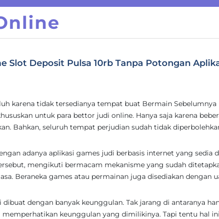
Online
 Slot Deposit Pulsa 10rb Tanpa Potongan Aplika
eluh karena tidak tersedianya tempat buat Bermain Sebelumny
hususkan untuk para bettor judi online. Hanya saja karena bebe
kan. Bahkan, seluruh tempat perjudian sudah tidak diperbolehka
dengan adanya aplikasi games judi berbasis internet yang sedia
i tersebut, mengikuti bermacam mekanisme yang sudah ditetapk
iasa. Beraneka games atau permainan juga disediakan dengan 
di dibuat dengan banyak keunggulan. Tak jarang di antaranya ha
 memperhatikan keunggulan yang dimilikinya. Tapi tentu hal in