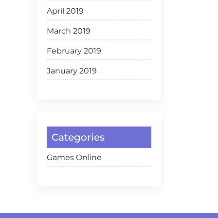
April 2019
March 2019
February 2019
January 2019
Categories
Games Online