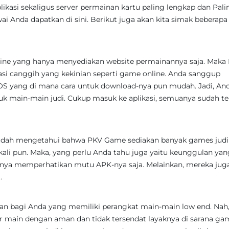
ikasi sekaligus server permainan kartu paling lengkap dan Pali
i Anda dapatkan di sini. Berikut juga akan kita simak beberapa
online yang hanya menyediakan website permainannya saja. Maka
kasi canggih yang kekinian seperti game online. Anda sanggup
OS yang di mana cara untuk download-nya pun mudah. Jadi, An
uk main-main judi. Cukup masuk ke aplikasi, semuanya sudah te
dah mengetahui bahwa PKV Game sediakan banyak games judi
li pun. Maka, yang perlu Anda tahu juga yaitu keunggulan yang
k hanya memperhatikan mutu APK-nya saja. Melainkan, mereka jug
.
ujukan bagi Anda yang memiliki perangkat main-main low end. Nah
r main dengan aman dan tidak tersendat layaknya di sarana ga