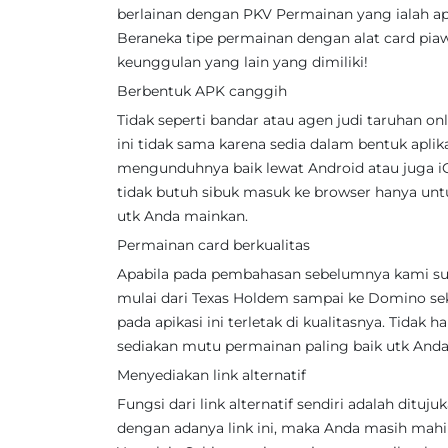
berlainan dengan PKV Permainan yang ialah apl
Beraneka tipe permainan dengan alat card piawa
keunggulan yang lain yang dimiliki!
Berbentuk APK canggih
Tidak seperti bandar atau agen judi taruhan 
ini tidak sama karena sedia dalam bentuk apli
mengunduhnya baik lewat Android atau juga i
tidak butuh sibuk masuk ke browser hanya unt
utk Anda mainkan.
Permainan card berkualitas
Apabila pada pembahasan sebelumnya kami su
mulai dari Texas Holdem sampai ke Domino seka
pada apikasi ini terletak di kualitasnya. Tida
sediakan mutu permainan paling baik utk Anda
Menyediakan link alternatif
Fungsi dari link alternatif sendiri adalah dit
dengan adanya link ini, maka Anda masih mahi