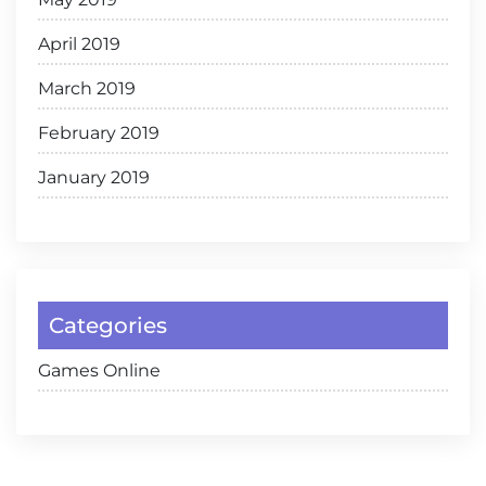
April 2019
March 2019
February 2019
January 2019
Categories
Games Online