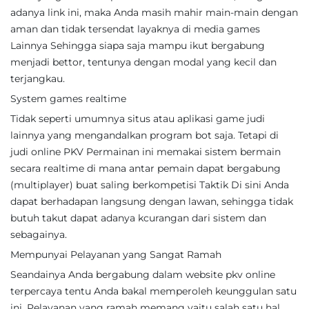
adanya link ini, maka Anda masih mahir main-main dengan
aman dan tidak tersendat layaknya di media games
Lainnya Sehingga siapa saja mampu ikut bergabung
menjadi bettor, tentunya dengan modal yang kecil dan
terjangkau.
System games realtime
Tidak seperti umumnya situs atau aplikasi game judi
lainnya yang mengandalkan program bot saja. Tetapi di
judi online PKV Permainan ini memakai sistem bermain
secara realtime di mana antar pemain dapat bergabung
(multiplayer) buat saling berkompetisi Taktik Di sini Anda
dapat berhadapan langsung dengan lawan, sehingga tidak
butuh takut dapat adanya kcurangan dari sistem dan
sebagainya.
Mempunyai Pelayanan yang Sangat Ramah
Seandainya Anda bergabung dalam website pkv online
terpercaya tentu Anda bakal memperoleh keunggulan satu
ini. Pelayanan yang ramah memang yaitu salah satu hal