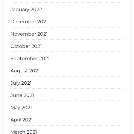
January 2022
December 2021
November 2021
October 2021
September 2021
August 2021
July 2021
June 2021
May 2021
April 2021
March 2021