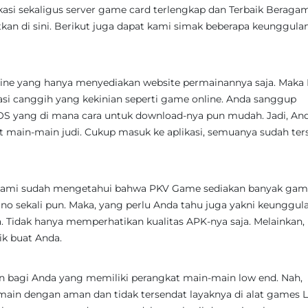
asi sekaligus server game card terlengkap dan Terbaik Beragam
kan di sini. Berikut juga dapat kami simak beberapa keunggula
online yang hanya menyediakan website permainannya saja. Maka
kasi canggih yang kekinian seperti game online. Anda sanggup
OS yang di mana cara untuk download-nya pun mudah. Jadi, An
t main-main judi. Cukup masuk ke aplikasi, semuanya sudah ter
kami sudah mengetahui bahwa PKV Game sediakan banyak game
no sekali pun. Maka, yang perlu Anda tahu juga yakni keunggul
nya. Tidak hanya memperhatikan kualitas APK-nya saja. Melainkan,
k buat Anda.
jukan bagi Anda yang memiliki perangkat main-main low end. Nah,
 main dengan aman dan tidak tersendat layaknya di alat games 