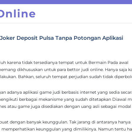
Online
Joker Deposit Pulsa Tanpa Potongan Aplikasi
eluh karena tidak tersedianya tempat untuk Bermain Pada awal
emang dikhususkan untuk para bettor judi online. Hanya saja k
dilakukan. Bahkan, seluruh tempat perjudian sudah tidak diperbo
gan adanya aplikasi game judi berbasis internet yang sedia secar
 mengikuti berbagai mekanisme yang sudah ditetapkan Diawal 
mes atau game juga disediakan dengan uang asli sebagai modal
dibuat dengan banyak keunggulan. Tak jarang di antaranya hanya
a memperhatikan keunggulan yang dimilikinya. Namun tentu hal