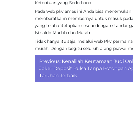
Ketentuan yang Sederhana
Pada web pkv ames ini Anda bisa menemukan ke
memberatkann membernya untuk masuk pada seb
yang telah ditetapkan sesuai dengan standar g
Isi saldo Mudah dan Murah
Tidak hanya itu saja, melalui web Pkv permaina
murah. Dengan begitu seluruh orang piawai 
Post
Previous:
Kenalilah Keutamaan Judi Onl
navigation
Joker Deposit Pulsa Tanpa Potongan Ap
Taruhan Terbaik