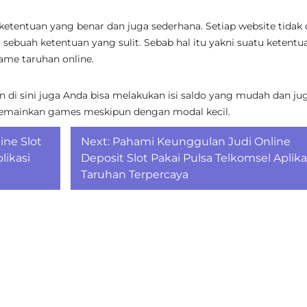
tentuan yang benar dan juga sederhana. Setiap website tidak 
uah ketentuan yang sulit. Sebab hal itu yakni suatu ketentu
ame taruhan online.
n di sini juga Anda bisa melakukan isi saldo yang mudah dan ju
memainkan games meskipun dengan modal kecil.
ine Slot
Next:
Pahami Keunggulan Judi Online
likasi
Deposit Slot Pakai Pulsa Telkomsel Aplika
Taruhan Terpercaya