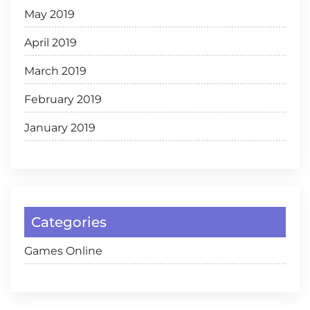
May 2019
April 2019
March 2019
February 2019
January 2019
Categories
Games Online