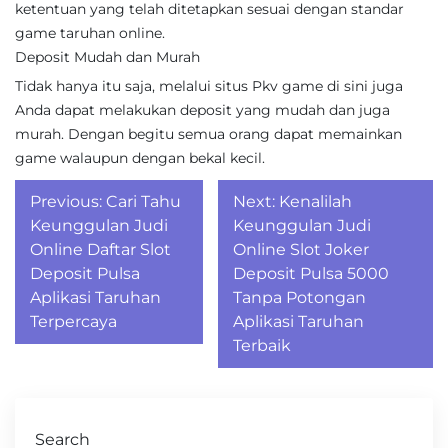
ketentuan yang telah ditetapkan sesuai dengan standar
game taruhan online.
Deposit Mudah dan Murah
Tidak hanya itu saja, melalui situs Pkv game di sini juga
Anda dapat melakukan deposit yang mudah dan juga
murah. Dengan begitu semua orang dapat memainkan
game walaupun dengan bekal kecil.
Post
Previous:
Cari Tahu
Next:
Kenalilah
navigation
Keunggulan Judi
Keunggulan Judi
Online Daftar Slot
Online Slot Joker
Deposit Pulsa
Deposit Pulsa 5000
Aplikasi Taruhan
Tanpa Potongan
Terpercaya
Aplikasi Taruhan
Terbaik
Search