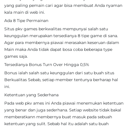
yang paling pemain cari agar bisa membuat Anda nyaman
kala main di web ini.
Ada 8 Tipe Permainan
Situs pkv games berkwalitas mempunyai salah satu
keunggulan merupakan tersedianya 8 tipe game di sana.
Agar para membernya piawai merasakan keseruan dalam
Main maka Anda tidak dapat bosa coba beberapa type
games saja.
Tersedianya Bonus Turn Over Hingga 0,5%
Bonus ialah salah satu keunggulan dari satu buah situs
Berkualitas Sebab, setiap member tentunya berharap hal
ini.
Ketentuan yang Sederhana
Pada web pkv ames ini Anda piawai menemukan ketentuan
yang benar dan juga sederhana. Setiap website tidak bakal
memberatkann membernya buat masuk pada sebuah
ketentuan yang sulit. Sebab hal itu adalah satu buah