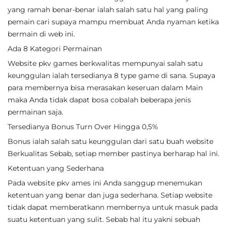
yang ramah benar-benar ialah salah satu hal yang paling
pemain cari supaya mampu membuat Anda nyaman ketika
bermain di web ini.
Ada 8 Kategori Permainan
Website pkv games berkwalitas mempunyai salah satu
keunggulan ialah tersedianya 8 type game di sana. Supaya
para membernya bisa merasakan keseruan dalam Main
maka Anda tidak dapat bosa cobalah beberapa jenis
permainan saja.
Tersedianya Bonus Turn Over Hingga 0,5%
Bonus ialah salah satu keunggulan dari satu buah website
Berkualitas Sebab, setiap member pastinya berharap hal ini.
Ketentuan yang Sederhana
Pada website pkv ames ini Anda sanggup menemukan
ketentuan yang benar dan juga sederhana. Setiap website
tidak dapat memberatkann membernya untuk masuk pada
suatu ketentuan yang sulit. Sebab hal itu yakni sebuah