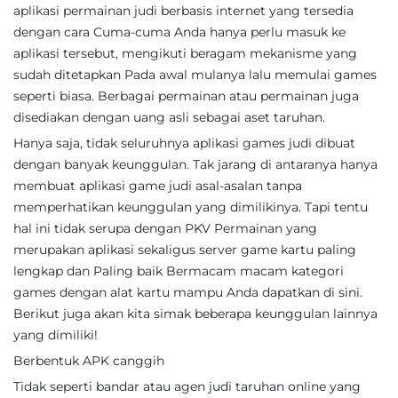
aplikasi permainan judi berbasis internet yang tersedia
dengan cara Cuma-cuma Anda hanya perlu masuk ke
aplikasi tersebut, mengikuti beragam mekanisme yang
sudah ditetapkan Pada awal mulanya lalu memulai games
seperti biasa. Berbagai permainan atau permainan juga
disediakan dengan uang asli sebagai aset taruhan.
Hanya saja, tidak seluruhnya aplikasi games judi dibuat
dengan banyak keunggulan. Tak jarang di antaranya hanya
membuat aplikasi game judi asal-asalan tanpa
memperhatikan keunggulan yang dimilikinya. Tapi tentu
hal ini tidak serupa dengan PKV Permainan yang
merupakan aplikasi sekaligus server game kartu paling
lengkap dan Paling baik Bermacam macam kategori
games dengan alat kartu mampu Anda dapatkan di sini.
Berikut juga akan kita simak beberapa keunggulan lainnya
yang dimiliki!
Berbentuk APK canggih
Tidak seperti bandar atau agen judi taruhan online yang