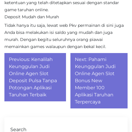
ketentuan yang telah ditetapkan sesuai dengan standar
game taruhan online.
Deposit Mudah dan Murah
Tidak hanya itu saja, lewat web Pkv permainan di sini juga
Anda bisa melakukan isi saldo yang mudah dan juga
murah. Dengan begitu seluruhnya orang piawai
memainkan games walaupun dengan bekal kecil.
Post
Previous:
Kenalilah
Next:
Pahami
navigation
Keunggulan Judi
Keunggulan Judi
Online Agen Slot
Online Agen Slot
Deposit Pulsa Tanpa
Bonus New
Potongan Aplikasi
Member 100
Taruhan Terbaik
Aplikasi Taruhan
Terpercaya
Search