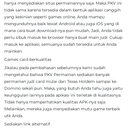
hanya menyediakan situs permainannya saja. Maka PKV ini
tidak sama karena tersedia dalam bentuk aplikasi canggih
yang kekinian seperti games online. Anda mampu
mengunduhnya baik lewat Android atau juga iOS yang di
mana cara buat download-nya pun mudah. Jadi, Anda tidak
perlu sibuk masuk ke browser hanya buat main judi. Cukup
masuk ke aplikasi, semuanya sudah tersedia untuk Anda
mainkan.
Games card berkualitas
Jikalau pada pembahasan sebelumnya kami sudah
mengetahui bahwa PKV Permainan sediakan banyak
permainan judi card mulai dari Texas Holdem sampai ke
Domino sekali pun. Maka, yang butuh Anda tahu juga yaitu
keunggulan lainnya pada apikasi ini terletak di kualitasnya.
Tidak hanya memperhatikan kualitas APK-nya saja.
Melainkan, mereka juga menyediakan mutu game terbaik
utk Anda.
Sediakan link alternatif