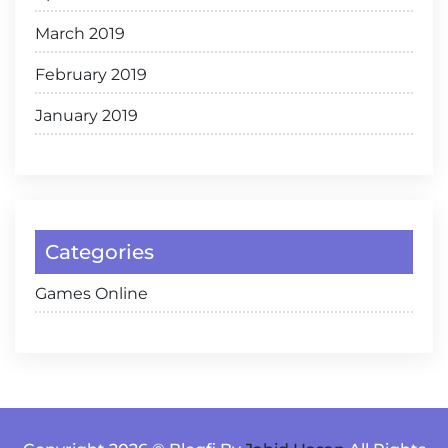
March 2019
February 2019
January 2019
Categories
Games Online