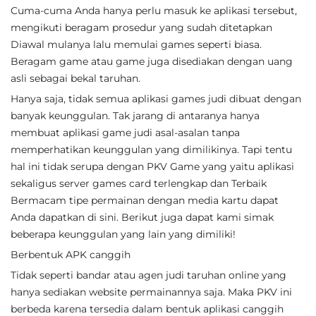
Cuma-cuma Anda hanya perlu masuk ke aplikasi tersebut,
mengikuti beragam prosedur yang sudah ditetapkan
Diawal mulanya lalu memulai games seperti biasa.
Beragam game atau game juga disediakan dengan uang
asli sebagai bekal taruhan.
Hanya saja, tidak semua aplikasi games judi dibuat dengan
banyak keunggulan. Tak jarang di antaranya hanya
membuat aplikasi game judi asal-asalan tanpa
memperhatikan keunggulan yang dimilikinya. Tapi tentu
hal ini tidak serupa dengan PKV Game yang yaitu aplikasi
sekaligus server games card terlengkap dan Terbaik
Bermacam tipe permainan dengan media kartu dapat
Anda dapatkan di sini. Berikut juga dapat kami simak
beberapa keunggulan yang lain yang dimiliki!
Berbentuk APK canggih
Tidak seperti bandar atau agen judi taruhan online yang
hanya sediakan website permainannya saja. Maka PKV ini
berbeda karena tersedia dalam bentuk aplikasi canggih