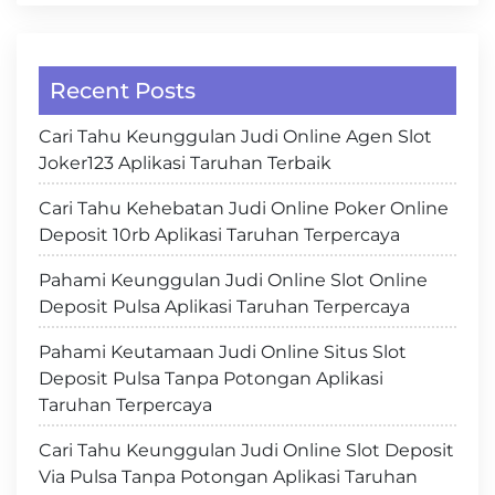
Recent Posts
Cari Tahu Keunggulan Judi Online Agen Slot
Joker123 Aplikasi Taruhan Terbaik
Cari Tahu Kehebatan Judi Online Poker Online
Deposit 10rb Aplikasi Taruhan Terpercaya
Pahami Keunggulan Judi Online Slot Online
Deposit Pulsa Aplikasi Taruhan Terpercaya
Pahami Keutamaan Judi Online Situs Slot
Deposit Pulsa Tanpa Potongan Aplikasi
Taruhan Terpercaya
Cari Tahu Keunggulan Judi Online Slot Deposit
Via Pulsa Tanpa Potongan Aplikasi Taruhan