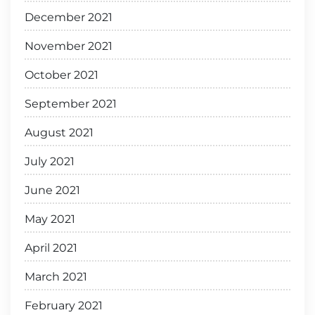
December 2021
November 2021
October 2021
September 2021
August 2021
July 2021
June 2021
May 2021
April 2021
March 2021
February 2021