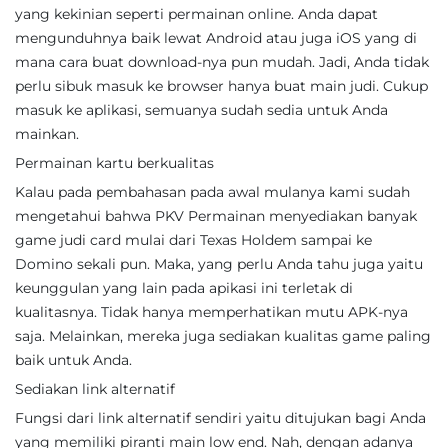
yang kekinian seperti permainan online. Anda dapat
mengunduhnya baik lewat Android atau juga iOS yang di
mana cara buat download-nya pun mudah. Jadi, Anda tidak
perlu sibuk masuk ke browser hanya buat main judi. Cukup
masuk ke aplikasi, semuanya sudah sedia untuk Anda
mainkan.
Permainan kartu berkualitas
Kalau pada pembahasan pada awal mulanya kami sudah
mengetahui bahwa PKV Permainan menyediakan banyak
game judi card mulai dari Texas Holdem sampai ke
Domino sekali pun. Maka, yang perlu Anda tahu juga yaitu
keunggulan yang lain pada apikasi ini terletak di
kualitasnya. Tidak hanya memperhatikan mutu APK-nya
saja. Melainkan, mereka juga sediakan kualitas game paling
baik untuk Anda.
Sediakan link alternatif
Fungsi dari link alternatif sendiri yaitu ditujukan bagi Anda
yang memiliki piranti main low end. Nah, dengan adanya