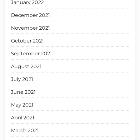
January 2022
December 2021
November 2021
October 2021
September 2021
August 2021
July 2021
June 2021
May 2021
April 2021
March 2021