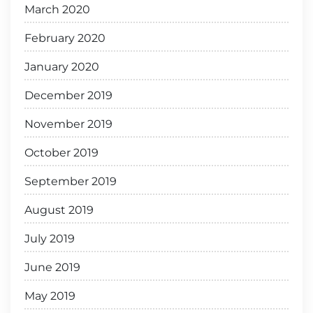
March 2020
February 2020
January 2020
December 2019
November 2019
October 2019
September 2019
August 2019
July 2019
June 2019
May 2019