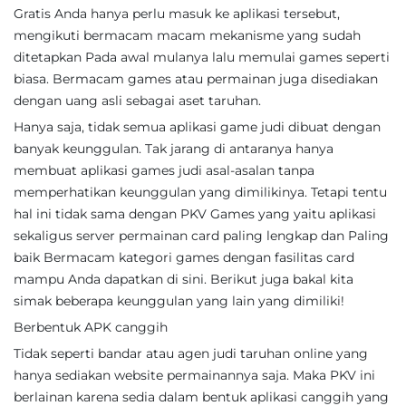
Gratis Anda hanya perlu masuk ke aplikasi tersebut,
mengikuti bermacam macam mekanisme yang sudah
ditetapkan Pada awal mulanya lalu memulai games seperti
biasa. Bermacam games atau permainan juga disediakan
dengan uang asli sebagai aset taruhan.
Hanya saja, tidak semua aplikasi game judi dibuat dengan
banyak keunggulan. Tak jarang di antaranya hanya
membuat aplikasi games judi asal-asalan tanpa
memperhatikan keunggulan yang dimilikinya. Tetapi tentu
hal ini tidak sama dengan PKV Games yang yaitu aplikasi
sekaligus server permainan card paling lengkap dan Paling
baik Bermacam kategori games dengan fasilitas card
mampu Anda dapatkan di sini. Berikut juga bakal kita
simak beberapa keunggulan yang lain yang dimiliki!
Berbentuk APK canggih
Tidak seperti bandar atau agen judi taruhan online yang
hanya sediakan website permainannya saja. Maka PKV ini
berlainan karena sedia dalam bentuk aplikasi canggih yang