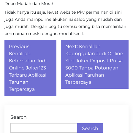
Depo Mudah dan Murah
Tidak hanya itu saja, lewat website Pkv permainan di sini
juga Anda mampu melakukan isi saldo yang mudah dan
juga murah. Dengan begitu semua orang bisa memainkan
permainan meski dengan modal kecil.
Post
Previous:
Next:
Kenalilah
navigation
Kenalilah
Keunggulan Judi Online
Kehebatan Judi
Slot Joker Deposit Pulsa
Online Joker123
5000 Tanpa Potongan
Terbaru Aplikasi
Aplikasi Taruhan
Taruhan
Terpercaya
Terpercaya
Search
Search