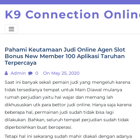
Skip
K9 Connection Onlin
to
content
Pahami Keutamaan Judi Online Agen Slot
Bonus New Member 100 Aplikasi Taruhan
Terpercaya
Admin
0
On May 25, 2020
Saat ini banyak sekali pemain judi yang mengeluh karena
tidak tersedianya tempat untuk Main Diawal mulanya
rumah perjudian yaitu hal wajar dan memang lah
dikhususkan utk para bettor judi online. Hanya saja karena
beberapa hal, permainan judi sudah tidak bisa lagi
dilakukan. Bahkan, seluruh tempat perjudian sudah tidak
diperbolehkan buat beroperasi.
Tetapi hal ini sekarang sudah mahir diakali dengan adanya