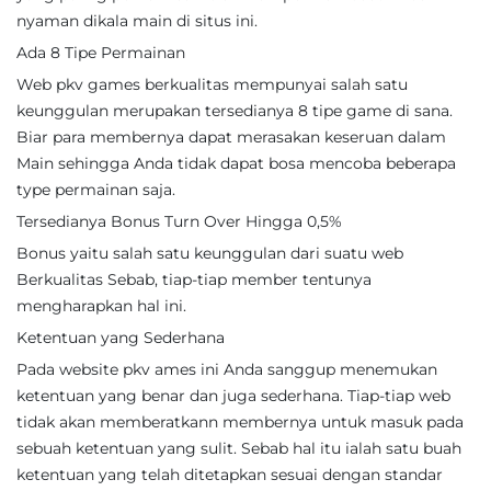
nyaman dikala main di situs ini.
Ada 8 Tipe Permainan
Web pkv games berkualitas mempunyai salah satu
keunggulan merupakan tersedianya 8 tipe game di sana.
Biar para membernya dapat merasakan keseruan dalam
Main sehingga Anda tidak dapat bosa mencoba beberapa
type permainan saja.
Tersedianya Bonus Turn Over Hingga 0,5%
Bonus yaitu salah satu keunggulan dari suatu web
Berkualitas Sebab, tiap-tiap member tentunya
mengharapkan hal ini.
Ketentuan yang Sederhana
Pada website pkv ames ini Anda sanggup menemukan
ketentuan yang benar dan juga sederhana. Tiap-tiap web
tidak akan memberatkann membernya untuk masuk pada
sebuah ketentuan yang sulit. Sebab hal itu ialah satu buah
ketentuan yang telah ditetapkan sesuai dengan standar