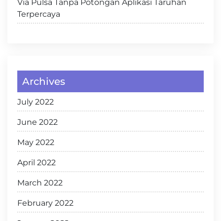
Via Pulsa Tanpa Potongan Aplikasi Taruhan
Terpercaya
Archives
July 2022
June 2022
May 2022
April 2022
March 2022
February 2022