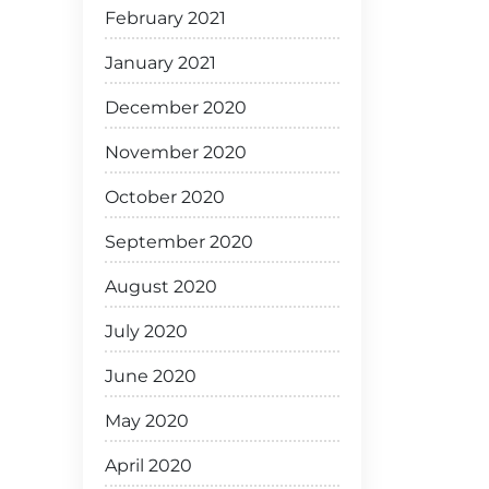
February 2021
January 2021
December 2020
November 2020
October 2020
September 2020
August 2020
July 2020
June 2020
May 2020
April 2020