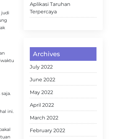
Aplikasi Taruhan
Terpercaya
 judi
ung
dak
nan
Archives
iwaktu
July 2022
June 2022
May 2022
saja.
April 2022
al ini.
March 2022
bakal
February 2022
ntuan