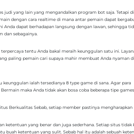
 judi yang lain yang mengandalkan program bot saja. Tetapi di
main dengan cara realtime di mana antar pemain dapat bergab
 sini Anda dapat berhadapan langsung dengan lawan, sehingga ti
em dan sebagainya.
 terpercaya tentu Anda bakal meraih keunggulan satu ini. Laya
 yang paling pemain cari supaya mahir membuat Anda nyaman d
keunggulan ialah tersedianya 8 type game di sana. Agar para
ermain maka Anda tidak akan bosa coba beberapa tipe games 
situs Berkualitas Sebab, setiap member pastinya mengharapkan h
 ketentuan yang benar dan juga sederhana. Setiap situs tidak 
buah ketentuan yang sulit. Sebab hal itu adalah sebuah kete