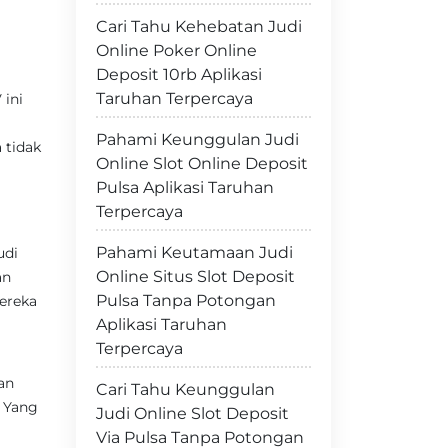
Cari Tahu Kehebatan Judi
Online Poker Online
Deposit 10rb Aplikasi
Taruhan Terpercaya
 ini
Pahami Keunggulan Judi
 tidak
Online Slot Online Deposit
Pulsa Aplikasi Taruhan
Terpercaya
Pahami Keutamaan Judi
udi
Online Situs Slot Deposit
an
Pulsa Tanpa Potongan
mereka
Aplikasi Taruhan
Terpercaya
an
Cari Tahu Keunggulan
n Yang
Judi Online Slot Deposit
Via Pulsa Tanpa Potongan