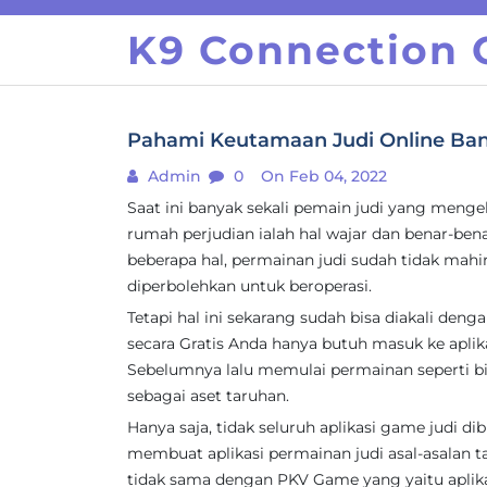
Skip
K9 Connection 
to
content
Pahami Keutamaan Judi Online Band
Admin
0
On Feb 04, 2022
Saat ini banyak sekali pemain judi yang meng
rumah perjudian ialah hal wajar dan benar-bena
beberapa hal, permainan judi sudah tidak mahir
diperbolehkan untuk beroperasi.
Tetapi hal ini sekarang sudah bisa diakali deng
secara Gratis Anda hanya butuh masuk ke apli
Sebelumnya lalu memulai permainan seperti b
sebagai aset taruhan.
Hanya saja, tidak seluruh aplikasi game judi d
membuat aplikasi permainan judi asal-asalan t
tidak sama dengan PKV Game yang yaitu aplikas