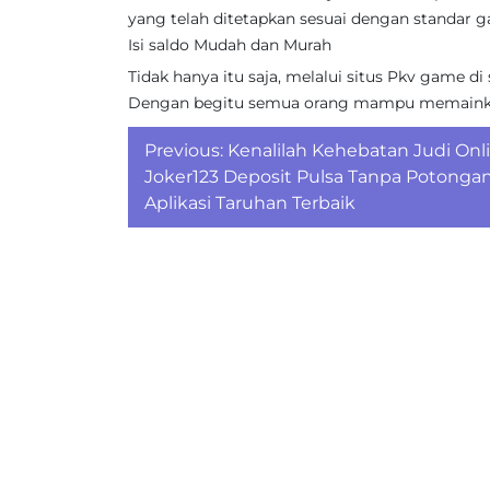
yang telah ditetapkan sesuai dengan standar g
Isi saldo Mudah dan Murah
Tidak hanya itu saja, melalui situs Pkv game 
Dengan begitu semua orang mampu memainka
Post
Previous:
Kenalilah Kehebatan Judi Onl
navigation
Joker123 Deposit Pulsa Tanpa Potonga
Aplikasi Taruhan Terbaik