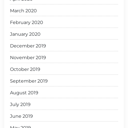
March 2020
February 2020
January 2020
December 2019
November 2019
October 2019
September 2019
August 2019
July 2019
June 2019
May 2019