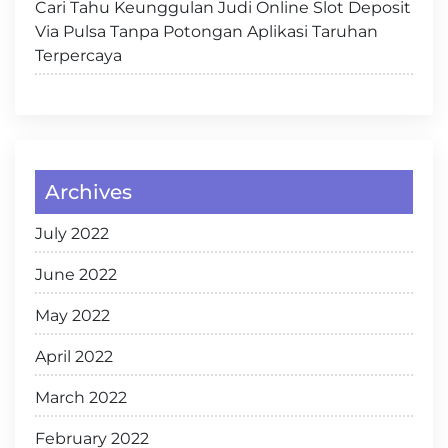
Cari Tahu Keunggulan Judi Online Slot Deposit
Via Pulsa Tanpa Potongan Aplikasi Taruhan
Terpercaya
Archives
July 2022
June 2022
May 2022
April 2022
March 2022
February 2022