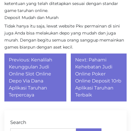
ketentuan yang telah ditetapkan sesuai dengan standar
game taruhan online.
Deposit Mudah dan Murah
Tidak hanya itu saja, lewat website Pkv permainan di sini
juga Anda bisa melakukan depo yang mudah dan juga
murah. Dengan begitu semua orang sanggup memainkan
games biarpun dengan aset kecil.
Post
Previous:
Kenalilah
Next:
Pahami
navigation
Keunggulan Judi
Kehebatan Judi
Online Slot Online
Online Poker
Depo Via Dana
Online Deposit 10rb
Aplikasi Taruhan
Aplikasi Taruhan
Terpercaya
Terbaik
Search