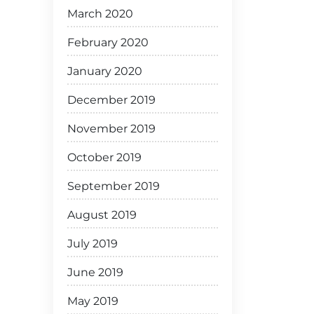
March 2020
February 2020
January 2020
December 2019
November 2019
October 2019
September 2019
August 2019
July 2019
June 2019
May 2019