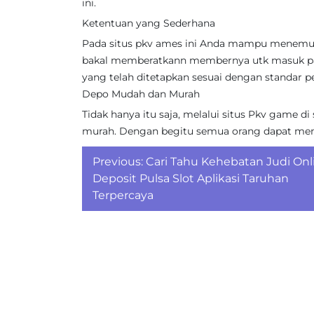
ini.
Ketentuan yang Sederhana
Pada situs pkv ames ini Anda mampu menemuka
bakal memberatkann membernya utk masuk pada 
yang telah ditetapkan sesuai dengan standar p
Depo Mudah dan Murah
Tidak hanya itu saja, melalui situs Pkv game 
murah. Dengan begitu semua orang dapat mem
Post
Previous:
Cari Tahu Kehebatan Judi Onl
navigation
Deposit Pulsa Slot Aplikasi Taruhan
Terpercaya