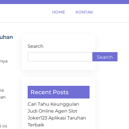
HOME
KONTAK
ruhan
Search
Search
anya
ia
Recent Posts
kan
Cari Tahu Keunggulan
Judi Online Agen Slot
Joker123 Aplikasi Taruhan
Terbaik
 ini