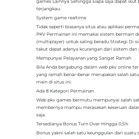
games Lainnya Sehingga siapa saja dapat ikut 
terjangkau.
System game realtime
Tidak seperti biasanya situs atau aplikasi perm
PKV Permainan ini memakai sistem bermain de
(multiplayer) untuk saling beradu Strategi Di
takut dapat adanya kcurangan dari sistem dan 
Mempunyai Pelayanan yang Sangat Ramah
Bila Anda bergabung dalam web pkv online te
yang ramah benar-benar merupakan salah satu
main di situs ini.
Ada 8 Kategori Permainan
Web pkv games bermutu mempunyai salah satu 
membernya mampu merasakan keseruan dalam 
saja.
Tersedianya Bonus Turn Over Hingga 0,5%
Bonus yakni salah satu keunggulan dari suatu