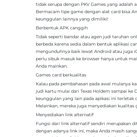
tidak serupa dengan PKV Games yang adalah apl
Bermacam tipe game dengan alat card bisa Anda
keunggulan lainnya yang dimiliki!
Berbentuk APK canggih
Tidak seperti bandar atau agen judi taruhan on
berbeda karena sedia dalam bentuk aplikasi ca
mengunduhnya baik lewat Android atau juga i
perlu sibuk masuk ke browser hanya untuk mai
Anda mainkan.
Games card berkualitas
Kalau pada pembahasan pada awal mulanya 
judi kartu mulai dari Texas Holdem sampai ke
keunggulan yang lain pada apikasi ini terletak
Melainkan, mereka juga menyediakan kualitas 
Menyediakan link alternatif
Fungsi dari link alternatif sendiri merupakan
dengan adanya link ini, maka Anda masih sangg