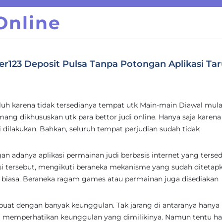
Online
r123 Deposit Pulsa Tanpa Potongan Aplikasi Ta
eluh karena tidak tersedianya tempat utk Main-main Diawal mul
ng dikhususkan utk para bettor judi online. Hanya saja karena
i dilakukan. Bahkan, seluruh tempat perjudian sudah tidak
gan adanya aplikasi permainan judi berbasis internet yang tersed
si tersebut, mengikuti beraneka mekanisme yang sudah ditetap
 biasa. Beraneka ragam games atau permainan juga disediakan
dibuat dengan banyak keunggulan. Tak jarang di antaranya hanya
a memperhatikan keunggulan yang dimilikinya. Namun tentu hal