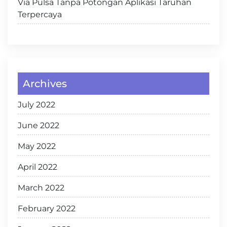
Via Pulsa Tanpa Potongan Aplikasi Taruhan
Terpercaya
Archives
July 2022
June 2022
May 2022
April 2022
March 2022
February 2022