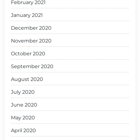
February 2021
January 2021
December 2020
November 2020
October 2020
September 2020
August 2020
July 2020
June 2020
May 2020
April 2020