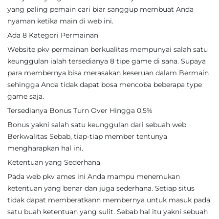
yang paling pemain cari biar sanggup membuat Anda
nyaman ketika main di web ini.
Ada 8 Kategori Permainan
Website pkv permainan berkualitas mempunyai salah satu
keunggulan ialah tersedianya 8 tipe game di sana. Supaya
para membernya bisa merasakan keseruan dalam Bermain
sehingga Anda tidak dapat bosa mencoba beberapa type
game saja.
Tersedianya Bonus Turn Over Hingga 0,5%
Bonus yakni salah satu keunggulan dari sebuah web
Berkwalitas Sebab, tiap-tiap member tentunya
mengharapkan hal ini.
Ketentuan yang Sederhana
Pada web pkv ames ini Anda mampu menemukan
ketentuan yang benar dan juga sederhana. Setiap situs
tidak dapat memberatkann membernya untuk masuk pada
satu buah ketentuan yang sulit. Sebab hal itu yakni sebuah