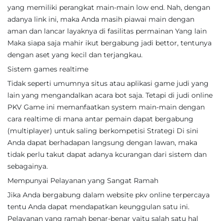
yang memiliki perangkat main-main low end. Nah, dengan
adanya link ini, maka Anda masih piawai main dengan
aman dan lancar layaknya di fasilitas permainan Yang lain
Maka siapa saja mahir ikut bergabung jadi bettor, tentunya
dengan aset yang kecil dan terjangkau.
Sistem games realtime
Tidak seperti umumnya situs atau aplikasi game judi yang
lain yang mengandalkan acara bot saja. Tetapi di judi online
PKV Game ini memanfaatkan system main-main dengan
cara realtime di mana antar pemain dapat bergabung
(multiplayer) untuk saling berkompetisi Strategi Di sini
Anda dapat berhadapan langsung dengan lawan, maka
tidak perlu takut dapat adanya kcurangan dari sistem dan
sebagainya.
Mempunyai Pelayanan yang Sangat Ramah
Jika Anda bergabung dalam website pkv online terpercaya
tentu Anda dapat mendapatkan keunggulan satu ini.
Pelayanan yang ramah benar-benar yaitu salah satu hal