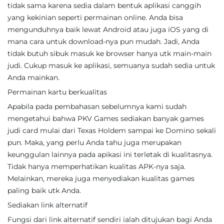
tidak sama karena sedia dalam bentuk aplikasi canggih
yang kekinian seperti permainan online. Anda bisa
mengunduhnya baik lewat Android atau juga iOS yang di
mana cara untuk download-nya pun mudah. Jadi, Anda
tidak butuh sibuk masuk ke browser hanya utk main-main
judi. Cukup masuk ke aplikasi, semuanya sudah sedia untuk
Anda mainkan.
Permainan kartu berkualitas
Apabila pada pembahasan sebelumnya kami sudah
mengetahui bahwa PKV Games sediakan banyak games
judi card mulai dari Texas Holdem sampai ke Domino sekali
pun. Maka, yang perlu Anda tahu juga merupakan
keunggulan lainnya pada apikasi ini terletak di kualitasnya.
Tidak hanya memperhatikan kualitas APK-nya saja.
Melainkan, mereka juga menyediakan kualitas games
paling baik utk Anda.
Sediakan link alternatif
Fungsi dari link alternatif sendiri ialah ditujukan bagi Anda