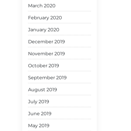
March 2020
February 2020
January 2020
December 2019
November 2019
October 2019
September 2019
August 2019
July 2019
June 2019
May 2019