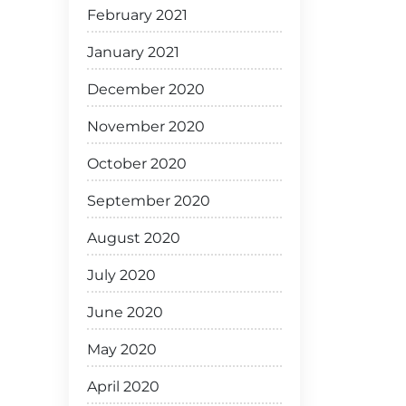
February 2021
January 2021
December 2020
November 2020
October 2020
September 2020
August 2020
July 2020
June 2020
May 2020
April 2020