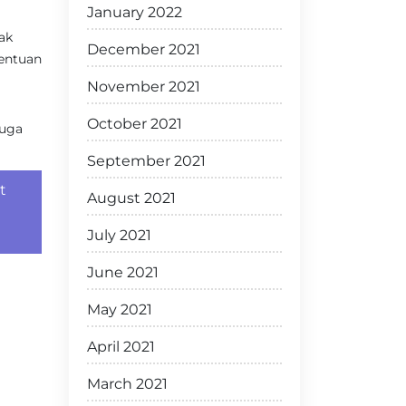
January 2022
ak
December 2021
tentuan
November 2021
October 2021
juga
September 2021
t
August 2021
i
July 2021
June 2021
May 2021
April 2021
March 2021