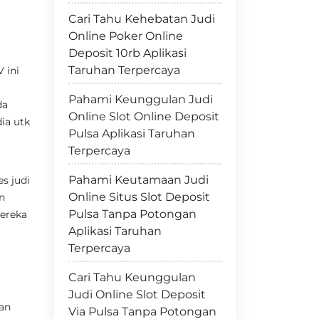
Cari Tahu Kehebatan Judi
Online Poker Online
Deposit 10rb Aplikasi
Taruhan Terpercaya
 ini
Pahami Keunggulan Judi
da
Online Slot Online Deposit
ia utk
Pulsa Aplikasi Taruhan
Terpercaya
Pahami Keutamaan Judi
s judi
Online Situs Slot Deposit
n
Pulsa Tanpa Potongan
mereka
Aplikasi Taruhan
Terpercaya
Cari Tahu Keunggulan
Judi Online Slot Deposit
dan
Via Pulsa Tanpa Potongan