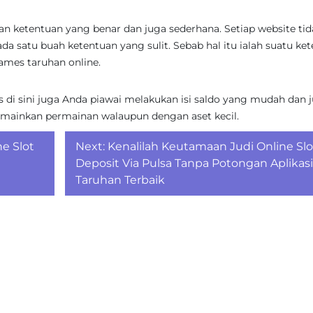
n ketentuan yang benar dan juga sederhana. Setiap website tid
atu buah ketentuan yang sulit. Sebab hal itu ialah suatu ke
ames taruhan online.
s di sini juga Anda piawai melakukan isi saldo yang mudah dan 
mainkan permainan walaupun dengan aset kecil.
e Slot
Next:
Kenalilah Keutamaan Judi Online Slo
Deposit Via Pulsa Tanpa Potongan Aplikas
Taruhan Terbaik