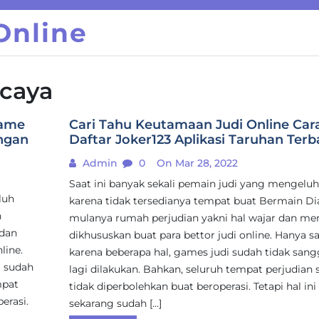
Online
rcaya
Game
Cari Tahu Keutamaan Judi Online Car
ongan
Daftar Joker123 Aplikasi Taruhan Terb
Admin
0
On Mar 28, 2022
Saat ini banyak sekali pemain judi yang mengeluh
luh
karena tidak tersedianya tempat buat Bermain Di
n
mulanya rumah perjudian yakni hal wajar dan m
 dan
dikhususkan buat para bettor judi online. Hanya sa
line.
karena beberapa hal, games judi sudah tidak san
i sudah
lagi dilakukan. Bahkan, seluruh tempat perjudian
mpat
tidak diperbolehkan buat beroperasi. Tetapi hal ini
erasi.
sekarang sudah […]