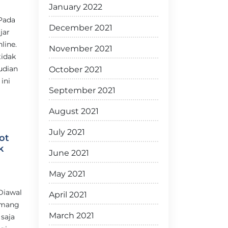
January 2022
Pada
December 2021
jar
line.
November 2021
tidak
udian
October 2021
ini
September 2021
August 2021
July 2021
ot
k
June 2021
May 2021
Diawal
April 2021
emang
March 2021
 saja