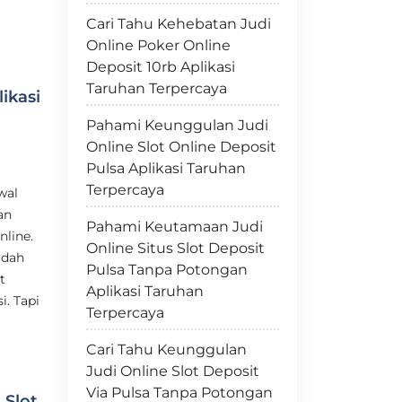
Cari Tahu Kehebatan Judi
Online Poker Online
Deposit 10rb Aplikasi
Taruhan Terpercaya
ikasi
Pahami Keunggulan Judi
Online Slot Online Deposit
Pulsa Aplikasi Taruhan
Terpercaya
wal
an
Pahami Keutamaan Judi
line.
Online Situs Slot Deposit
udah
Pulsa Tanpa Potongan
t
Aplikasi Taruhan
i. Tapi
Terpercaya
Cari Tahu Keunggulan
Judi Online Slot Deposit
Via Pulsa Tanpa Potongan
 Slot