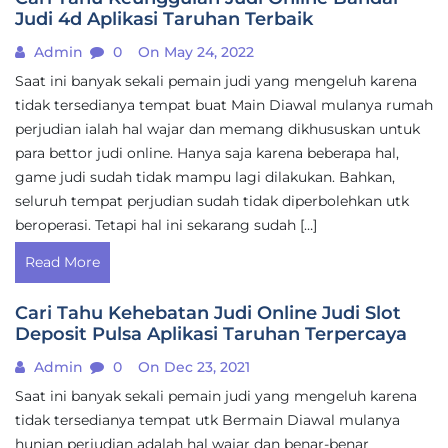
Judi 4d Aplikasi Taruhan Terbaik
Admin
0
On May 24, 2022
Saat ini banyak sekali pemain judi yang mengeluh karena
tidak tersedianya tempat buat Main Diawal mulanya rumah
perjudian ialah hal wajar dan memang dikhususkan untuk
para bettor judi online. Hanya saja karena beberapa hal,
game judi sudah tidak mampu lagi dilakukan. Bahkan,
seluruh tempat perjudian sudah tidak diperbolehkan utk
beroperasi. Tetapi hal ini sekarang sudah […]
Read More
Cari Tahu Kehebatan Judi Online Judi Slot
Deposit Pulsa Aplikasi Taruhan Terpercaya
Admin
0
On Dec 23, 2021
Saat ini banyak sekali pemain judi yang mengeluh karena
tidak tersedianya tempat utk Bermain Diawal mulanya
hunian perjudian adalah hal wajar dan benar-benar