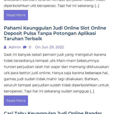
diperbolehkan utk beroperasi. Tapi hal ini sekarang […]
Read More
Pahami Keunggulan Judi Online Slot Online
Deposit Pulsa Tanpa Potongan Aplikasi
Taruhan Terbaik
Admin
0
On Jun 29, 2022
Saat ini banyak sekali pemain judi yang mengeluh karena
tidak tersedianya tempat utk Main-main Sebelumnya
hunian perjudian ialah hal wajar dan memang dikhususkan
utk para bettor judi online. Hanya saja karena beberapa hal,
games judi sudah tidak mahir lagi dilakukan. Bahkan,
seluruh tempat perjudian sudah tidak diperbolehkan untuk
beroperasi. Tapi hal ini sekarang sudah sanggup […]
Read More
Cari Tahu Keunggulan Judi Online Bandar