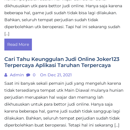
dikhususkan utk para bettor judi online. Hanya saja karena
beberapa hal, game judi sudah tidak bisa lagi dilakukan.
Bahkan, seluruh tempat perjudian sudah tidak
diperbolehkan utk beroperasi. Tapi hal ini sekarang sudah
[…]
Read More
Cari Tahu Keunggulan Judi Online Joker123
Terpercaya Aplikasi Taruhan Terpercaya
Admin
0
On Dec 21, 2021
Saat ini banyak sekali pemain judi yang mengeluh karena
tidak tersedianya tempat utk Main Diawal mulanya hunian
perjudian merupakan hal wajar dan memang lah
dikhususkan untuk para bettor judi online. Hanya saja
karena beberapa hal, game judi sudah tidak sanggup lagi
dilakukan. Bahkan, seluruh tempat perjudian sudah tidak
diperbolehkan buat beroperasi. Tetapi hal ini sekarang […]