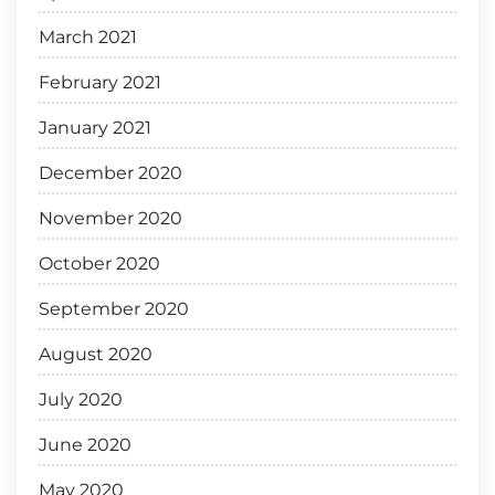
March 2021
February 2021
January 2021
December 2020
November 2020
October 2020
September 2020
August 2020
July 2020
June 2020
May 2020