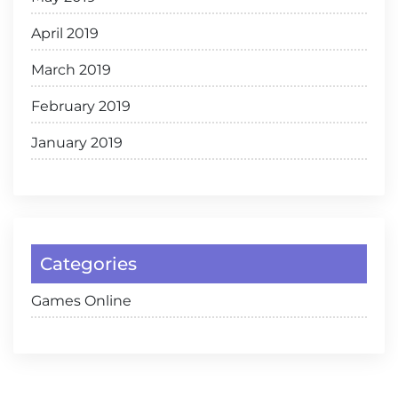
April 2019
March 2019
February 2019
January 2019
Categories
Games Online