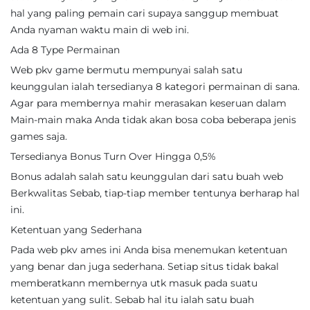
hal yang paling pemain cari supaya sanggup membuat
Anda nyaman waktu main di web ini.
Ada 8 Type Permainan
Web pkv game bermutu mempunyai salah satu
keunggulan ialah tersedianya 8 kategori permainan di sana.
Agar para membernya mahir merasakan keseruan dalam
Main-main maka Anda tidak akan bosa coba beberapa jenis
games saja.
Tersedianya Bonus Turn Over Hingga 0,5%
Bonus adalah salah satu keunggulan dari satu buah web
Berkwalitas Sebab, tiap-tiap member tentunya berharap hal
ini.
Ketentuan yang Sederhana
Pada web pkv ames ini Anda bisa menemukan ketentuan
yang benar dan juga sederhana. Setiap situs tidak bakal
memberatkann membernya utk masuk pada suatu
ketentuan yang sulit. Sebab hal itu ialah satu buah