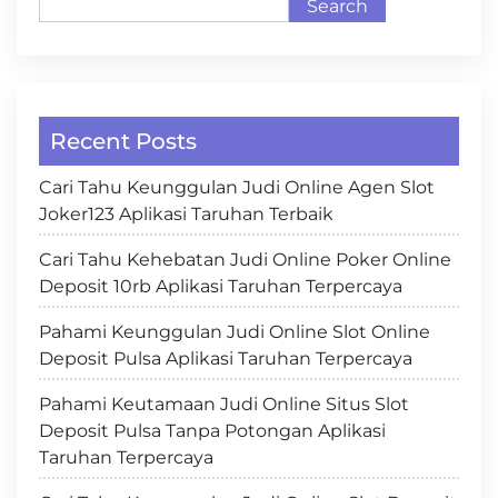
Search
Recent Posts
Cari Tahu Keunggulan Judi Online Agen Slot
Joker123 Aplikasi Taruhan Terbaik
Cari Tahu Kehebatan Judi Online Poker Online
Deposit 10rb Aplikasi Taruhan Terpercaya
Pahami Keunggulan Judi Online Slot Online
Deposit Pulsa Aplikasi Taruhan Terpercaya
Pahami Keutamaan Judi Online Situs Slot
Deposit Pulsa Tanpa Potongan Aplikasi
Taruhan Terpercaya