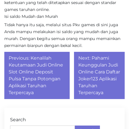
ketentuan yang telah ditetapkan sesuai dengan standar
games taruhan online.
Isi saldo Mudah dan Murah
Tidak hanya itu saja, melalui situs Pkv games di sini juga
Anda mampu melakukan isi saldo yang mudah dan juga
murah. Dengan begitu semua orang mampu memainkan
permainan biarpun dengan bekal kecil.
Post
Previous:
Kenalilah
Next:
Pahami
navigation
Keutamaan Judi Online
Keunggulan Judi
Slot Online Deposit
Online Cara Daftar
Pulsa Tanpa Potongan
Joker123 Aplikasi
Aplikasi Taruhan
Taruhan
Terpercaya
Terpercaya
Search