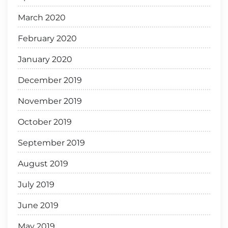
March 2020
February 2020
January 2020
December 2019
November 2019
October 2019
September 2019
August 2019
July 2019
June 2019
May 2019