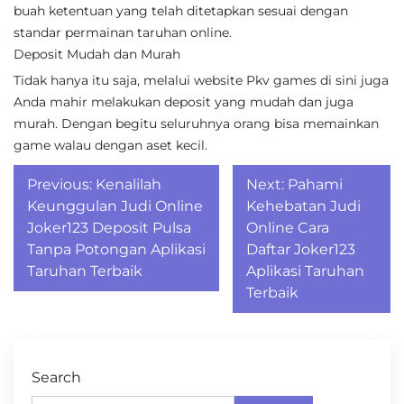
buah ketentuan yang telah ditetapkan sesuai dengan
standar permainan taruhan online.
Deposit Mudah dan Murah
Tidak hanya itu saja, melalui website Pkv games di sini juga
Anda mahir melakukan deposit yang mudah dan juga
murah. Dengan begitu seluruhnya orang bisa memainkan
game walau dengan aset kecil.
Post
Previous:
Kenalilah
Next:
Pahami
navigation
Keunggulan Judi Online
Kehebatan Judi
Joker123 Deposit Pulsa
Online Cara
Tanpa Potongan Aplikasi
Daftar Joker123
Taruhan Terbaik
Aplikasi Taruhan
Terbaik
Search