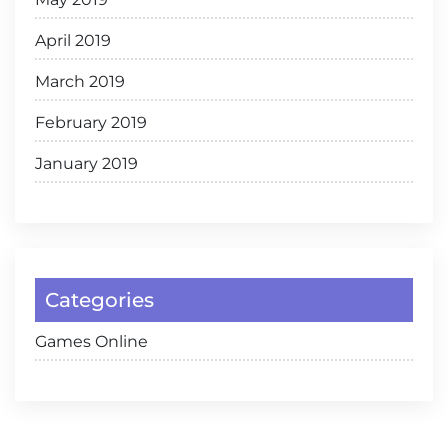
April 2019
March 2019
February 2019
January 2019
Categories
Games Online