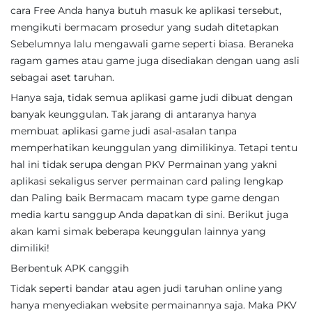
cara Free Anda hanya butuh masuk ke aplikasi tersebut,
mengikuti bermacam prosedur yang sudah ditetapkan
Sebelumnya lalu mengawali game seperti biasa. Beraneka
ragam games atau game juga disediakan dengan uang asli
sebagai aset taruhan.
Hanya saja, tidak semua aplikasi game judi dibuat dengan
banyak keunggulan. Tak jarang di antaranya hanya
membuat aplikasi game judi asal-asalan tanpa
memperhatikan keunggulan yang dimilikinya. Tetapi tentu
hal ini tidak serupa dengan PKV Permainan yang yakni
aplikasi sekaligus server permainan card paling lengkap
dan Paling baik Bermacam macam type game dengan
media kartu sanggup Anda dapatkan di sini. Berikut juga
akan kami simak beberapa keunggulan lainnya yang
dimiliki!
Berbentuk APK canggih
Tidak seperti bandar atau agen judi taruhan online yang
hanya menyediakan website permainannya saja. Maka PKV