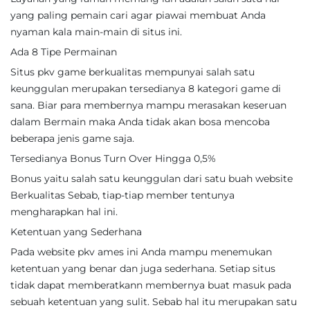
yang paling pemain cari agar piawai membuat Anda
nyaman kala main-main di situs ini.
Ada 8 Tipe Permainan
Situs pkv game berkualitas mempunyai salah satu
keunggulan merupakan tersedianya 8 kategori game di
sana. Biar para membernya mampu merasakan keseruan
dalam Bermain maka Anda tidak akan bosa mencoba
beberapa jenis game saja.
Tersedianya Bonus Turn Over Hingga 0,5%
Bonus yaitu salah satu keunggulan dari satu buah website
Berkualitas Sebab, tiap-tiap member tentunya
mengharapkan hal ini.
Ketentuan yang Sederhana
Pada website pkv ames ini Anda mampu menemukan
ketentuan yang benar dan juga sederhana. Setiap situs
tidak dapat memberatkann membernya buat masuk pada
sebuah ketentuan yang sulit. Sebab hal itu merupakan satu