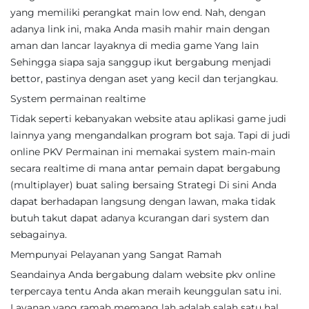
yang memiliki perangkat main low end. Nah, dengan
adanya link ini, maka Anda masih mahir main dengan
aman dan lancar layaknya di media game Yang lain
Sehingga siapa saja sanggup ikut bergabung menjadi
bettor, pastinya dengan aset yang kecil dan terjangkau.
System permainan realtime
Tidak seperti kebanyakan website atau aplikasi game judi
lainnya yang mengandalkan program bot saja. Tapi di judi
online PKV Permainan ini memakai system main-main
secara realtime di mana antar pemain dapat bergabung
(multiplayer) buat saling bersaing Strategi Di sini Anda
dapat berhadapan langsung dengan lawan, maka tidak
butuh takut dapat adanya kcurangan dari system dan
sebagainya.
Mempunyai Pelayanan yang Sangat Ramah
Seandainya Anda bergabung dalam website pkv online
terpercaya tentu Anda akan meraih keunggulan satu ini.
Layanan yang ramah memang lah adalah salah satu hal