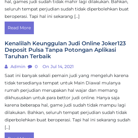
hal, games judi sudah tidak mahir lagi dilakukan. Bahkan,
seluruh tempat perjudian sudah tidak diperbolehkan buat
beroperasi. Tapi hal ini sekarang […]
Read More
Kenalilah Keunggulan Judi Online Joker123
Deposit Pulsa Tanpa Potongan Aplikasi
Taruhan Terbaik
Admin
0
On Jul 14, 2021
Saat ini banyak sekali pemain judi yang mengeluh karena
tidak tersedianya tempat untuk Main Diawal mulanya
rumah perjudian merupakan hal wajar dan memang
dikhususkan untuk para bettor judi online. Hanya saja
karena beberapa hal, game judi sudah tidak mampu lagi
dilakukan. Bahkan, seluruh tempat perjudian sudah tidak
diperbolehkan buat beroperasi. Tapi hal ini sekarang sudah
[…]