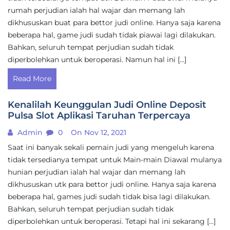
rumah perjudian ialah hal wajar dan memang lah
dikhususkan buat para bettor judi online. Hanya saja karena
beberapa hal, game judi sudah tidak piawai lagi dilakukan.
Bahkan, seluruh tempat perjudian sudah tidak
diperbolehkan untuk beroperasi. Namun hal ini […]
Read More
Kenalilah Keunggulan Judi Online Deposit
Pulsa Slot Aplikasi Taruhan Terpercaya
Admin
0
On Nov 12, 2021
Saat ini banyak sekali pemain judi yang mengeluh karena
tidak tersedianya tempat untuk Main-main Diawal mulanya
hunian perjudian ialah hal wajar dan memang lah
dikhususkan utk para bettor judi online. Hanya saja karena
beberapa hal, games judi sudah tidak bisa lagi dilakukan.
Bahkan, seluruh tempat perjudian sudah tidak
diperbolehkan untuk beroperasi. Tetapi hal ini sekarang […]