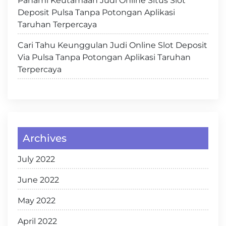
Pahami Keutamaan Judi Online Situs Slot
Deposit Pulsa Tanpa Potongan Aplikasi
Taruhan Terpercaya
Cari Tahu Keunggulan Judi Online Slot Deposit
Via Pulsa Tanpa Potongan Aplikasi Taruhan
Terpercaya
Archives
July 2022
June 2022
May 2022
April 2022